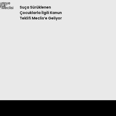
Suça Sürüklenen
Çocuklarla İlgili Kanun
Teklifi Meclis’e Geliyor