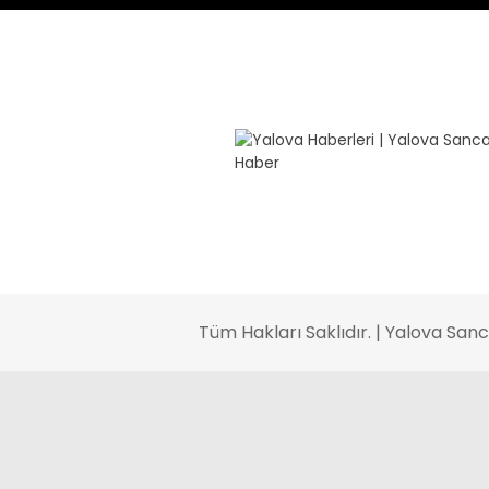
Tüm Hakları Saklıdır. | Yalova Sa