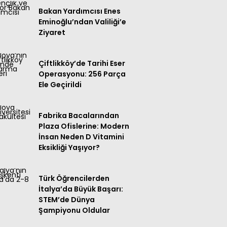
Bakan Yardımcısı Enes
Eminoğlu’ndan Valiliği’e
Ziyaret
Çiftlikköy’de Tarihi Eser
Operasyonu: 256 Parça
Ele Geçirildi
Fabrika Bacalarından
Plaza Ofislerine: Modern
İnsan Neden D Vitamini
Eksikliği Yaşıyor?
Türk Öğrencilerden
İtalya’da Büyük Başarı:
STEM’de Dünya
Şampiyonu Oldular