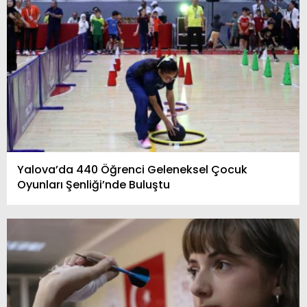
Yalova’da 440 Öğrenci Geleneksel Çocuk
Oyunları Şenliği’nde Buluştu