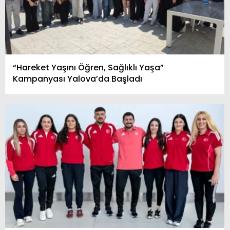
“Hareket Yaşını Öğren, Sağlıklı Yaşa”
Kampanyası Yalova’da Başladı