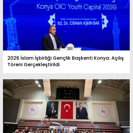
2026 İslam İşbirliği Gençlik Başkenti Konya: Açılış
Töreni Gerçekleştirildi