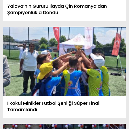
Yalova’nın Gururu İlayda Çin Romanya’dan
Şampiyonlukla Döndü
İlkokul Minikler Futbol Şenliği Süper Finali
Tamamlandı