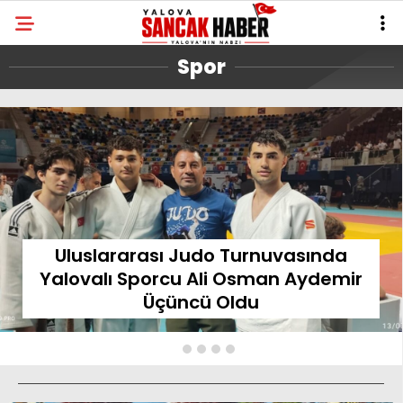
Spor
Uluslararası Judo Turnuvasında
Yalovalı Sporcu Ali Osman Aydemir
Üçüncü Oldu