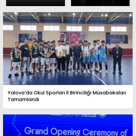
Yalova’da Okul Sporları İl Birinciliği Müsabakaları
Tamamlandı