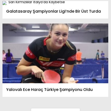
Galatasaray Şampiyonlar Ligi’nde Bir Üst Turda
Yalovalı Ece Haraç Türkiye Şampiyonu Oldu