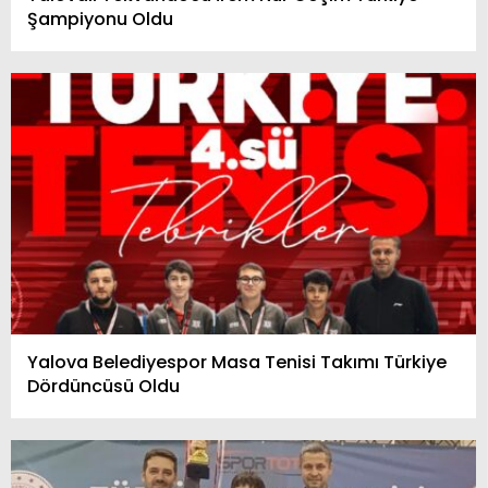
Şampiyonu Oldu
Yalova Belediyespor Masa Tenisi Takımı Türkiye
Dördüncüsü Oldu