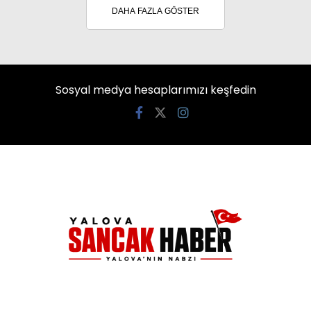
DAHA FAZLA GÖSTER
Sosyal medya hesaplarımızı keşfedin