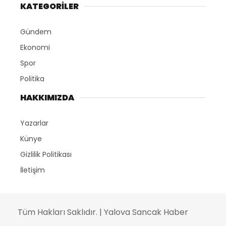
KATEGORİLER
Gündem
Ekonomi
Spor
Politika
HAKKIMIZDA
Yazarlar
Künye
Gizlilik Politikası
İletişim
Tüm Hakları Saklıdır. | Yalova Sancak Haber