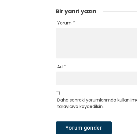
Bir yanıt yazın
Yorum
*
Ad
*
Daha sonraki yorumlarımda kullanılma
tarayıcıya kaydedilsin.