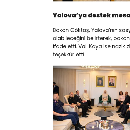
Yalova’ya destek mesa
Bakan Göktaş, Yalova’nın sosy
olabileceğini belirterek, bakan
ifade etti. Vali Kaya ise nazik
teşekkür etti
.