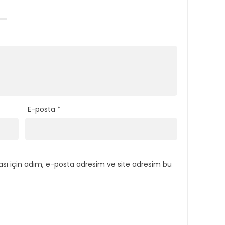
E-posta
*
sı için adım, e-posta adresim ve site adresim bu