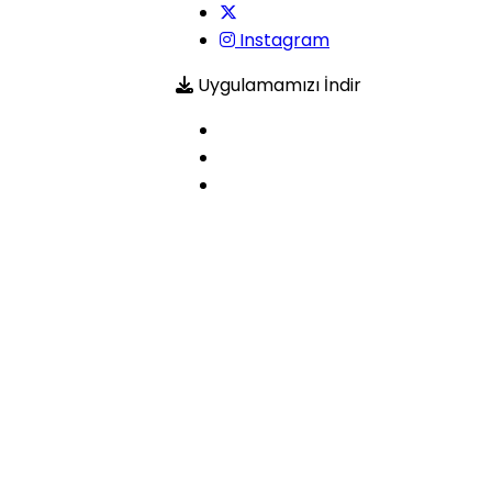
Instagram
Uygulamamızı İndir