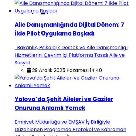
Aile Danışmanlığında Dijital Dönem: 7
İlde Pilot Uygulama Başladı
Bakanlık, Psikolojik Destek ve Aile Danışmanlığı
Hizmetlerini Çevrim İçi Platforma Taşıdı Aile ve
Sosyal
29 Aralık 2025 Pazartesi 14:40
Yalova’da Şehit Aileleri ve Gaziler
Onuruna Anlamlı Yemek
Emniyet Müdürlüğü ve EMŞAV İş Birliğiyle
Düzenlenen Programda Protokol ve Kahraman