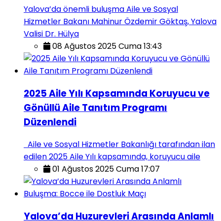
Yalova’da önemli buluşma Aile ve Sosyal
Hizmetler Bakanı Mahinur Özdemir Göktaş, Yalova
Valisi Dr. Hülya
08 Ağustos 2025 Cuma 13:43
2025 Aile Yılı Kapsamında Koruyucu ve
Gönüllü Aile Tanıtım Programı
Düzenlendi
Aile ve Sosyal Hizmetler Bakanlığı tarafından ilan
edilen 2025 Aile Yılı kapsamında, koruyucu aile
01 Ağustos 2025 Cuma 17:07
Yalova’da Huzurevleri Arasında Anlamlı