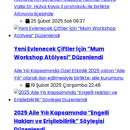
Valisi Dr. Hülya Kaya, il protokolü ile birlikte
Altınova ilçesinde
25 Şubat 2025 Salı 09:37
Yeni Evlenecek Çiftler İçin “Mum
Workshop Atölyesi” Düzenlendi
Aile Yılı Kapsamında Özel Etkinlik 2025 yılının “Aile
Yılı” olarak ilan edilmesiyle birlikte, aile kurumunu
19 Şubat 2025 Çarşamba 22:48
2025 Aile Yılı Kapsamında “Engelli
Hakları ve Erişilebilirlik” Söyleşisi
Düzenlendi