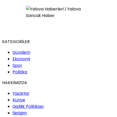
KATEGORİLER
Gündem
Ekonomi
Spor
Politika
HAKKIMIZDA
Yazarlar
Künye
Gizlilik Politikası
İletişim