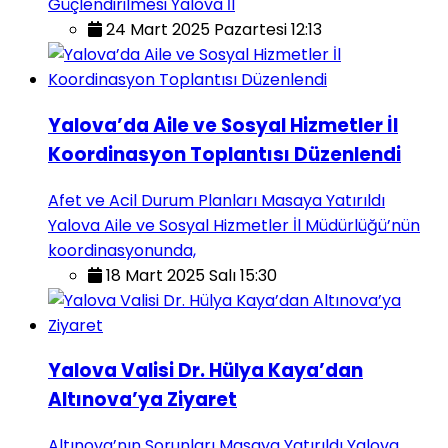
Güçlendirilmesi Yalova İl
24 Mart 2025 Pazartesi 12:13
Yalova’da Aile ve Sosyal Hizmetler İl
Koordinasyon Toplantısı Düzenlendi
Afet ve Acil Durum Planları Masaya Yatırıldı
Yalova Aile ve Sosyal Hizmetler İl Müdürlüğü’nün
koordinasyonunda,
18 Mart 2025 Salı 15:30
Yalova Valisi Dr. Hülya Kaya’dan
Altınova’ya Ziyaret
Altınova’nın Sorunları Masaya Yatırıldı Yalova