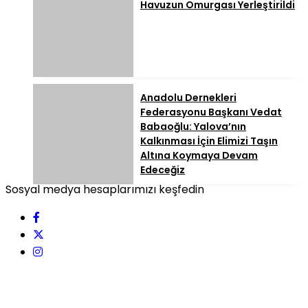
Havuzun Omurgası Yerleştirildi
Anadolu Dernekleri
Federasyonu Başkanı Vedat
Babaoğlu: Yalova’nın
Kalkınması İçin Elimizi Taşın
Altına Koymaya Devam
Edeceğiz
Sosyal medya hesaplarımızı keşfedin