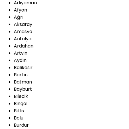
Adıyaman
Afyon
Ağrı
Aksaray
Amasya
Antalya
Ardahan
Artvin
Aydın
Balıkesir
Bartın
Batman
Bayburt
Bilecik
Bingöl
Bitlis
Bolu
Burdur