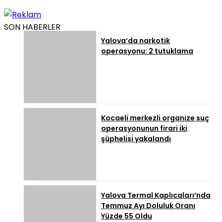
SON HABERLER
Yalova’da narkotik
operasyonu: 2 tutuklama
Kocaeli merkezli organize suç
operasyonunun firari iki
şüphelisi yakalandı
Yalova Termal Kaplıcaları’nda
Temmuz Ayı Doluluk Oranı
Yüzde 55 Oldu