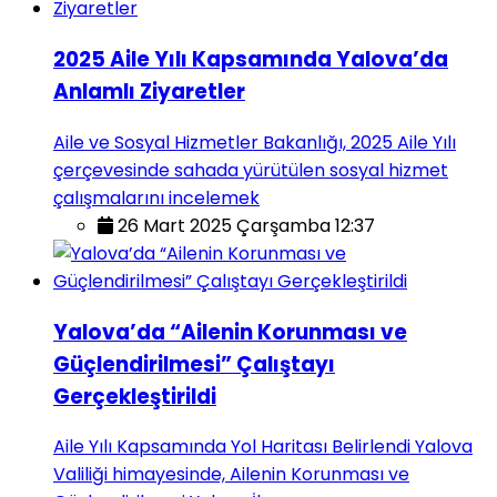
2025 Aile Yılı Kapsamında Yalova’da
Anlamlı Ziyaretler
Aile ve Sosyal Hizmetler Bakanlığı, 2025 Aile Yılı
çerçevesinde sahada yürütülen sosyal hizmet
çalışmalarını incelemek
26 Mart 2025 Çarşamba 12:37
Yalova’da “Ailenin Korunması ve
Güçlendirilmesi” Çalıştayı
Gerçekleştirildi
Aile Yılı Kapsamında Yol Haritası Belirlendi Yalova
Valiliği himayesinde, Ailenin Korunması ve