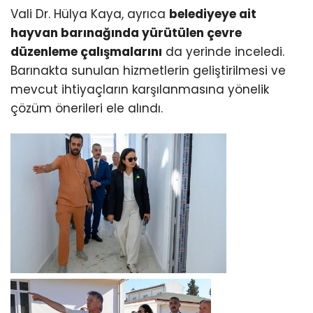
Vali Dr. Hülya Kaya, ayrıca
belediyeye ait
hayvan barınağında yürütülen çevre
düzenleme çalışmalarını
da yerinde inceledi.
Barınakta sunulan hizmetlerin geliştirilmesi ve
mevcut ihtiyaçların karşılanmasına yönelik
çözüm önerileri ele alındı.