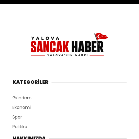
KATEGORİLER
Gündem
Ekonomi
Spor
Politika
HAKKIMIZDA