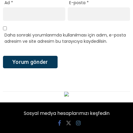
Ad
*
E-posta
*
Daha sonraki yorumlarımda kullanılması için adım, e-posta
adresim ve site adresim bu tarayıcıya kaydedilsin.
Sosyal medya hesaplarımızı keşfedin