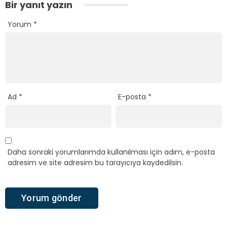
Bir yanıt yazın
Yorum
*
Ad
*
E-posta
*
Daha sonraki yorumlarımda kullanılması için adım, e-posta
adresim ve site adresim bu tarayıcıya kaydedilsin.