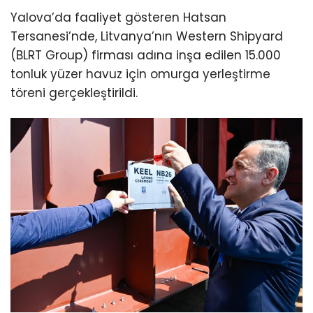
Yalova’da faaliyet gösteren Hatsan
Tersanesi’nde, Litvanya’nın Western Shipyard
(BLRT Group) firması adına inşa edilen 15.000
tonluk yüzer havuz için omurga yerleştirme
töreni gerçekleştirildi.