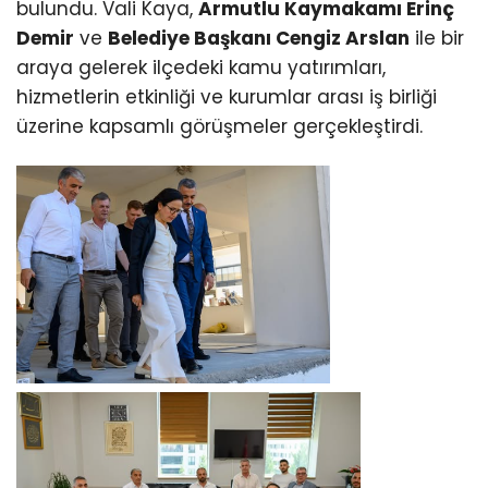
bulundu. Vali Kaya,
Armutlu Kaymakamı Erinç
Demir
ve
Belediye Başkanı Cengiz Arslan
ile bir
araya gelerek ilçedeki kamu yatırımları,
hizmetlerin etkinliği ve kurumlar arası iş birliği
üzerine kapsamlı görüşmeler gerçekleştirdi.