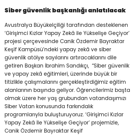
Siber güvenlik başkanlığı anlatılacak
Avustralya Büyükelçiliği tarafından desteklenen
‘Girişimci Kızlar Yapay Zekâ ile Yükselişe Geçiyor’
projesi çerçevesinde Canik Özdemir Bayraktar
Keşif Kampüsü’ndeki yapay zekâ ve siber
güvenlik atölye sayılarını artıracaklarını dile
getiren Başkan İbrahim Sandıkçı, “Siber güvenlik
ve yapay zekâ eğitimleri, üzerinde büyük bir
titizlikle çalışmalarını gerçekleştirdiğimiz eğitim
alanlarının başında geliyor. Öğrencilerimiz başta
olmak üzere her yaş grubundan vatandaşımızı
Siber Vatan konusunda farkındalık
programlarıyla buluşturuyoruz. ‘Girişimci Kızlar
Yapay Zekâ İle Yükselişe Geçiyor’ projemizle,
Canik Özdemir Bayraktar Keşif