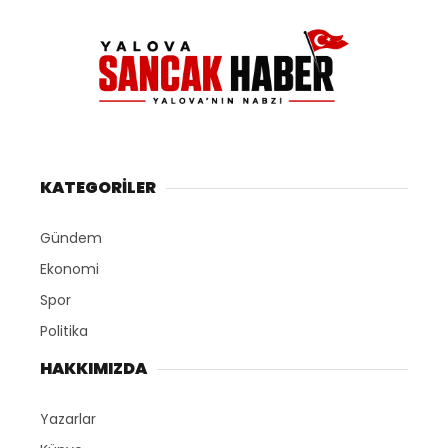
KATEGORİLER
Gündem
Ekonomi
Spor
Politika
HAKKIMIZDA
Yazarlar