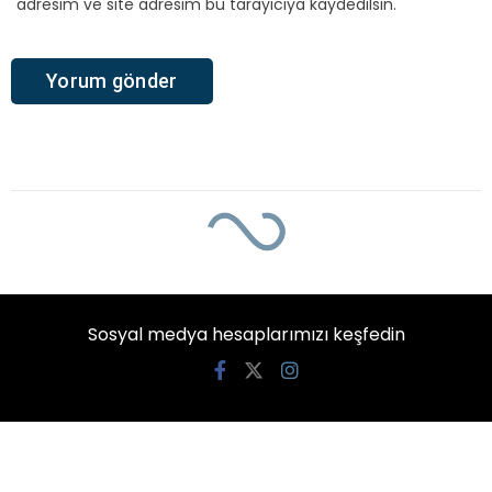
adresim ve site adresim bu tarayıcıya kaydedilsin.
Sosyal medya hesaplarımızı keşfedin