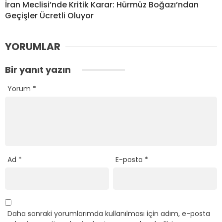
İran Meclisi’nde Kritik Karar: Hürmüz Boğazı’ndan
Geçişler Ücretli Oluyor
YORUMLAR
Bir yanıt yazın
Yorum
*
Ad
*
E-posta
*
Daha sonraki yorumlarımda kullanılması için adım, e-posta