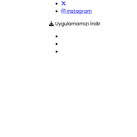
Instagram
Uygulamamızı İndir