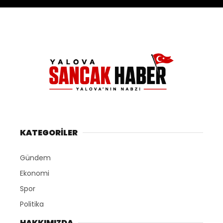
KATEGORİLER
Gündem
Ekonomi
Spor
Politika
HAKKIMIZDA