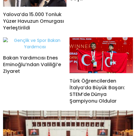
Yalova’da 15.000 Tonluk
Yüzer Havuzun Omurgası
Yerleştirildi
Bakan Yardımcısı Enes
Eminoğlu’ndan Valiliği’e
Ziyaret
Türk Öğrencilerden
İtalya’da Büyük Başarı:
STEM’de Dünya
Şampiyonu Oldular