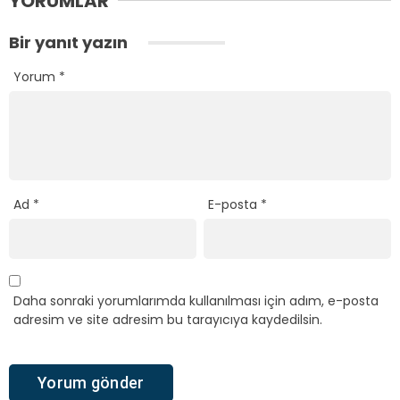
YORUMLAR
Bir yanıt yazın
Yorum
*
Ad
*
E-posta
*
Daha sonraki yorumlarımda kullanılması için adım, e-posta
adresim ve site adresim bu tarayıcıya kaydedilsin.