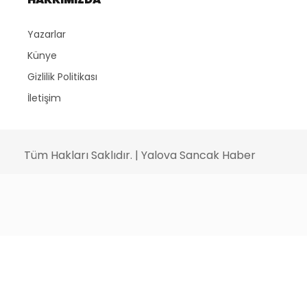
Yazarlar
Künye
Gizlilik Politikası
İletişim
Tüm Hakları Saklıdır. | Yalova Sancak Haber