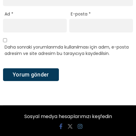
Ad
*
E-posta
*
Daha sonraki yorumlarımda kullanılması için adım, e-posta
adresim ve site adresim bu tarayıcıya kaydedilsin.
Sosyal medya hesaplarımızı keşfedin