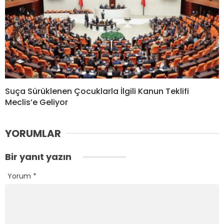
Suça Sürüklenen Çocuklarla İlgili Kanun Teklifi
Meclis’e Geliyor
YORUMLAR
Bir yanıt yazın
Yorum
*