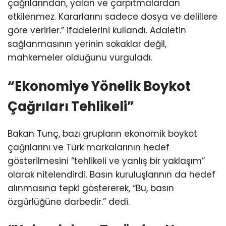
çağrılarından, yalan ve çarpıtmalardan
etkilenmez. Kararlarını sadece dosya ve delillere
göre verirler.” ifadelerini kullandı. Adaletin
sağlanmasının yerinin sokaklar değil,
mahkemeler olduğunu vurguladı.
“Ekonomiye Yönelik Boykot
Çağrıları Tehlikeli”
Bakan Tunç, bazı grupların ekonomik boykot
çağrılarını ve Türk markalarının hedef
gösterilmesini “tehlikeli ve yanlış bir yaklaşım”
olarak nitelendirdi. Basın kuruluşlarının da hedef
alınmasına tepki göstererek, “Bu, basın
özgürlüğüne darbedir.” dedi.