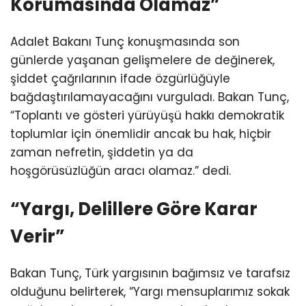
Korumasında Olamaz”
Adalet Bakanı Tunç konuşmasında son
günlerde yaşanan gelişmelere de değinerek,
şiddet çağrılarının ifade özgürlüğüyle
bağdaştırılamayacağını vurguladı. Bakan Tunç,
“Toplantı ve gösteri yürüyüşü hakkı demokratik
toplumlar için önemlidir ancak bu hak, hiçbir
zaman nefretin, şiddetin ya da
hoşgörüsüzlüğün aracı olamaz.” dedi.
“Yargı, Delillere Göre Karar
Verir”
Bakan Tunç, Türk yargısının bağımsız ve tarafsız
olduğunu belirterek, “Yargı mensuplarımız sokak