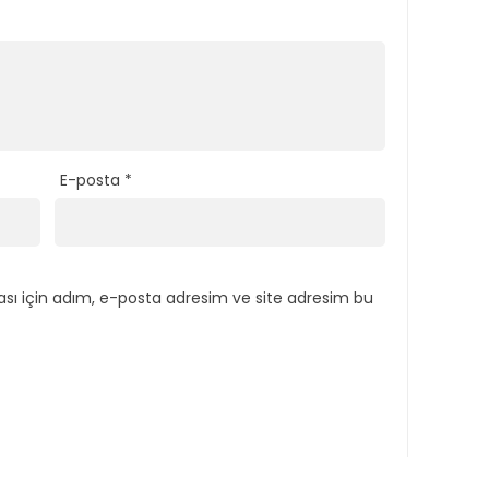
E-posta
*
sı için adım, e-posta adresim ve site adresim bu