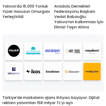
Yalova’da 15.000 Tonluk
Anadolu Dernekleri
Yüzer Havuzun Omurgası
Federasyonu Başkanı
Yerleştirildi
Vedat Babaoğlu:
Yalova’nın Kalkınması İçin
Elimizi Taşın Altına
Türkiye’de markaların ajans ihtiyacı büyüyor: Dijital
reklam yatırımları 158 milyar TL’yi aştı