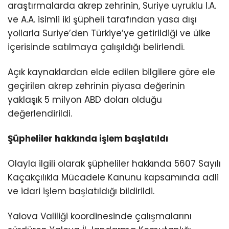
araştırmalarda akrep zehrinin, Suriye uyruklu I.A.
ve A.A. isimli iki şüpheli tarafından yasa dışı
yollarla Suriye’den Türkiye’ye getirildiği ve ülke
içerisinde satılmaya çalışıldığı belirlendi.
Açık kaynaklardan elde edilen bilgilere göre ele
geçirilen akrep zehrinin piyasa değerinin
yaklaşık 5 milyon ABD doları olduğu
değerlendirildi.
Şüpheliler hakkında işlem başlatıldı
Olayla ilgili olarak şüpheliler hakkında 5607 Sayılı
Kaçakçılıkla Mücadele Kanunu kapsamında adli
ve idari işlem başlatıldığı bildirildi.
Yalova Valiliği koordinesinde çalışmalarını