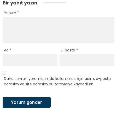
Bir yanıt yazın
Yorum
*
Ad
*
E-posta
*
Daha sonraki yorumlarımda kullanılması için adım, e-posta
adresim ve site adresim bu tarayıcıya kaydedilsin.