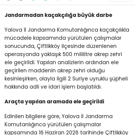
Jandarmadan kaçakçılığa büyük darbe
Yalova İl Jandarma Komutanlığınca kaçakçılıkla
mücadele kapsamında yürütülen çalışmalar
sonucunda, Çiftlikköy ilçesinde düzenlenen
operasyonda yaklaşık 500 mililitre akrep zehri
ele geçirildi. Yapılan analizlerin ardından ele
geçirilen maddenin akrep zehri olduğu
kesinleşirken, olayla ilgili 2 Suriye uyruklu şüpheli
hakkında adli ve idari işlem başlatıldı.
Araçta yapılan aramada ele geçirildi
Edinilen bilgilere göre, Yalova İl Jandarma
Komutanlığınca yürütülen çalışmalar
kapsamında 16 Haziran 2026 tarihinde Çiftlikköy