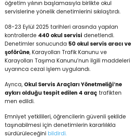
öğretim yılının başlamasıyla birlikte okul
servislerine yönelik denetimlerini sıkılaştırdı.
08-23 Eylül 2025 tarihleri arasında yapılan
kontrollerde
440 okul servisi
denetlendi.
Denetimler sonucunda
50 okul servis aracı ve
şoförüne
, Karayolları Trafik Kanunu ve
Karayolları Taşıma Kanunu’nun ilgili maddeleri
uyarınca cezai işlem uygulandı.
Ayrıca,
Okul Servis Araçları Yönetmeliği’ne
aykırı olduğu tespit edilen 4 araç
trafikten
men edildi.
Emniyet yetkilileri, öğrencilerin güvenli şekilde
taşınabilmesi için denetimlerin kararlılıkla
sürdürüleceğini
bildirdi.