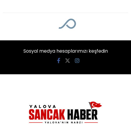
Sosyal medya hesaplarımızı keşfedin