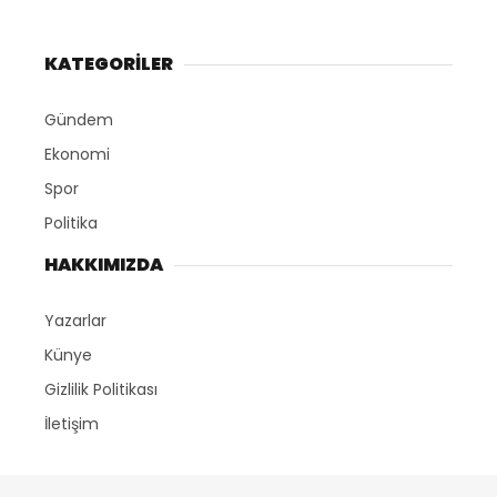
KATEGORİLER
Gündem
Ekonomi
Spor
Politika
HAKKIMIZDA
Yazarlar
Künye
Gizlilik Politikası
İletişim