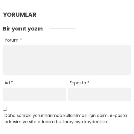
YORUMLAR
Bir yanıt yazın
Yorum
*
Ad
*
E-posta
*
Daha sonraki yorumlarımda kullanılması için adım, e-posta
adresim ve site adresim bu tarayıcıya kaydedilsin.