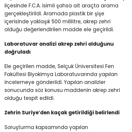
ilçesinde F.C.A. isimli şahsa ait araçta arama
gerçekleştirildi. Aramada plastik bir şişe
içerisinde yaklaşık 500 mililitre, akrep zehri
olduğu değerlendirilen madde ele geçirildi.
Laboratuvar analizi akrep zehri olduğunu
doğruladı
Ele geçirilen madde, Selçuk Üniversitesi Fen
Fakültesi Biyokimya Laboratuvarında yapılan
incelemeye gönderildi. Yapılan analizler
sonucunda söz konusu maddenin akrep zehri
olduğu tespit edildi.
Zehrin Suriye’den kaçak getirildiği belirlendi
Soruşturma kapsamında yapılan