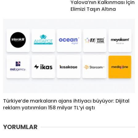
Yalova’nın Kalkınması İçin
Elimizi Taşın Altına
Türkiye’de markaların ajans ihtiyacı büyüyor: Dijital
reklam yatırımları 158 milyar TL’yi aştı
YORUMLAR