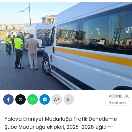
ABONE OL
+
-
Yalova Emniyet Müdürlüğü Trafik Denetleme
Şube Müdürlüğü ekipleri, 2025-2026 eğitim-