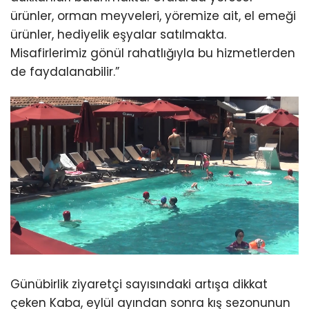
ürünler, orman meyveleri, yöremize ait, el emeği
ürünler, hediyelik eşyalar satılmakta.
Misafirlerimiz gönül rahatlığıyla bu hizmetlerden
de faydalanabilir.”
Günübirlik ziyaretçi sayısındaki artışa dikkat
çeken Kaba, eylül ayından sonra kış sezonunun