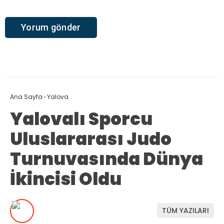
Ana Sayfa
›
Yalova
Yalovalı Sporcu
Uluslararası Judo
Turnuvasında Dünya
İkincisi Oldu
TÜM YAZILARI