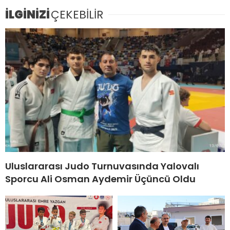
İLGİNİZİ
ÇEKEBİLİR
Uluslararası Judo Turnuvasında Yalovalı
Sporcu Ali Osman Aydemir Üçüncü Oldu