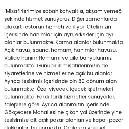
“Misafirlerimize sabah kahvaltısı, akşam yemeği
şeklinde hizmet sunuyoruz. Diğer zamanlarda
alakart restoran hizmeti veriliyor. Otelimizin
içerisinde hanımlar için ayrı, erkekler için ayrı
alanlar bulunmakte. Karma alanlar bulunmakta
.
Açık havuz, sauna, hamam, hanımlar havuzu,
Valide Hanım Hamamı ve aile banyolarımız
bulunmakta. Günübirlik misafirlerimizin de
ziyaretlerine ve hizmetlerine açık bu alanlar.
Ayrıca tesisimiz içerisinde bin 80 dönüm alan
bulunmakta. Özel yiyecek, içecek işletmeleri
bulunmakta. Farklı farklı hizmetler sunuyorlar,
taleplere göre. Ayrıca alanımızın içerisinde
Gökçedere Mahallesi’ne çıkan yol üzerinde yine
tesisimize ait açık pazar alanları ve kapalı pazar
dükkanları bulunmakta. Oralarda yöresel