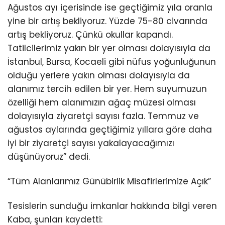
Ağustos ayı içerisinde ise geçtiğimiz yıla oranla
yine bir artış bekliyoruz. Yüzde 75-80 civarında
artış bekliyoruz. Çünkü okullar kapandı.
Tatilcilerimiz yakın bir yer olması dolayısıyla da
İstanbul, Bursa, Kocaeli gibi nüfus yoğunluğunun
olduğu yerlere yakın olması dolayısıyla da
alanımız tercih edilen bir yer. Hem suyumuzun
özelliği hem alanımızın ağaç müzesi olması
dolayısıyla ziyaretçi sayısı fazla. Temmuz ve
ağustos aylarında geçtiğimiz yıllara göre daha
iyi bir ziyaretçi sayısı yakalayacağımızı
düşünüyoruz” dedi.
“Tüm Alanlarımız Günübirlik Misafirlerimize Açık”
Tesislerin sunduğu imkanlar hakkında bilgi veren
Kaba, şunları kaydetti: