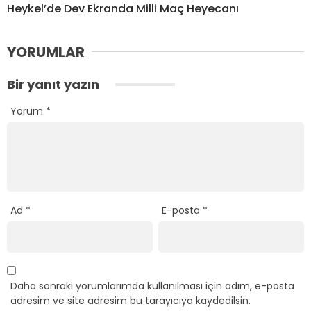
Heykel’de Dev Ekranda Milli Maç Heyecanı
YORUMLAR
Bir yanıt yazın
Yorum
*
Ad
*
E-posta
*
Daha sonraki yorumlarımda kullanılması için adım, e-posta
adresim ve site adresim bu tarayıcıya kaydedilsin.