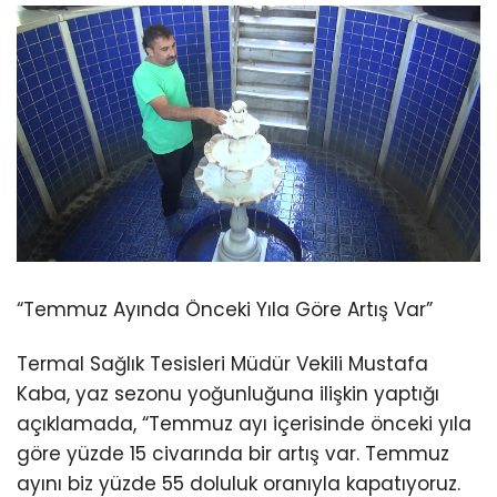
“Temmuz Ayında Önceki Yıla Göre Artış Var”
Termal Sağlık Tesisleri Müdür Vekili Mustafa
Kaba, yaz sezonu yoğunluğuna ilişkin yaptığı
açıklamada, “Temmuz ayı içerisinde önceki yıla
göre yüzde 15 civarında bir artış var. Temmuz
ayını biz yüzde 55 doluluk oranıyla kapatıyoruz.