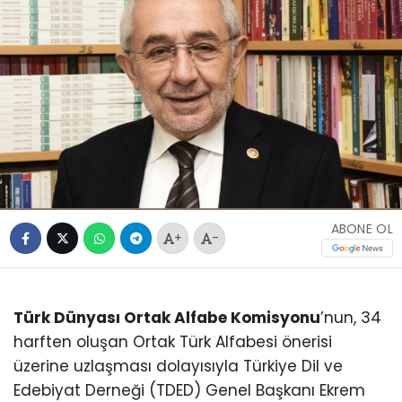
ABONE OL
+
-
Türk Dünyası Ortak Alfabe Komisyonu
’nun, 34
harften oluşan Ortak Türk Alfabesi önerisi
üzerine uzlaşması dolayısıyla Türkiye Dil ve
Edebiyat Derneği (TDED) Genel Başkanı Ekrem