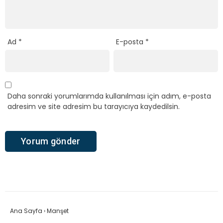
Ad
*
E-posta
*
Daha sonraki yorumlarımda kullanılması için adım, e-posta
adresim ve site adresim bu tarayıcıya kaydedilsin.
Ana Sayfa
›
Manşet