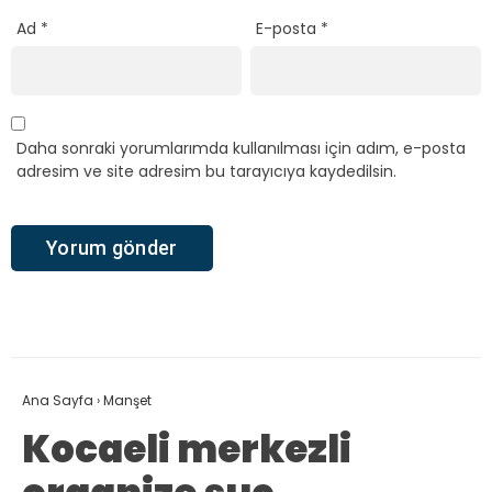
Ad
*
E-posta
*
Daha sonraki yorumlarımda kullanılması için adım, e-posta
adresim ve site adresim bu tarayıcıya kaydedilsin.
Ana Sayfa
›
Manşet
Kocaeli merkezli