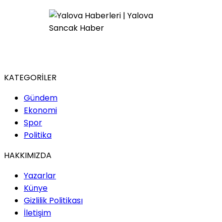
KATEGORİLER
Gündem
Ekonomi
Spor
Politika
HAKKIMIZDA
Yazarlar
Künye
Gizlilik Politikası
İletişim