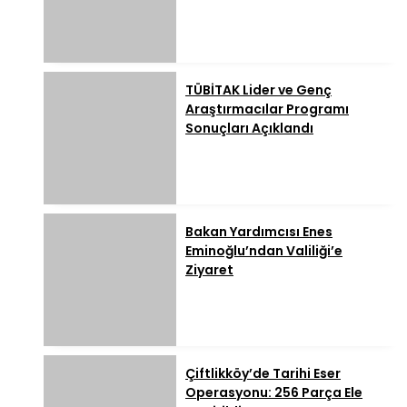
TÜBİTAK Lider ve Genç
Araştırmacılar Programı
Sonuçları Açıklandı
Bakan Yardımcısı Enes
Eminoğlu’ndan Valiliği’e
Ziyaret
Çiftlikköy’de Tarihi Eser
Operasyonu: 256 Parça Ele