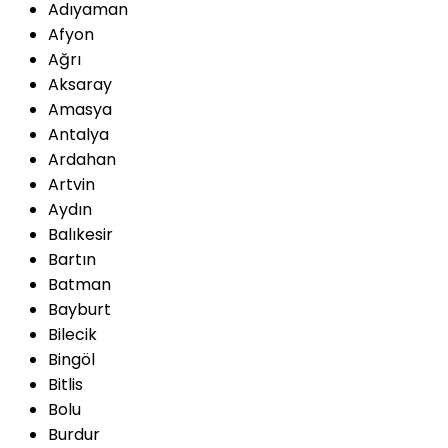
Adıyaman
Afyon
Ağrı
Aksaray
Amasya
Antalya
Ardahan
Artvin
Aydın
Balıkesir
Bartın
Batman
Bayburt
Bilecik
Bingöl
Bitlis
Bolu
Burdur