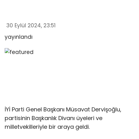
30 Eylül 2024, 23:51
yayınlandı
İYİ Parti Genel Başkanı Müsavat Dervişoğlu,
partisinin Başkanlık Divanı üyeleri ve
milletvekilleriyle bir araya geldi.