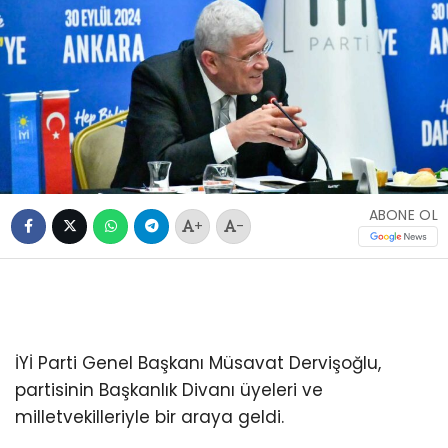
ABONE OL
+
-
İYİ Parti Genel Başkanı Müsavat Dervişoğlu,
partisinin Başkanlık Divanı üyeleri ve
milletvekilleriyle bir araya geldi.