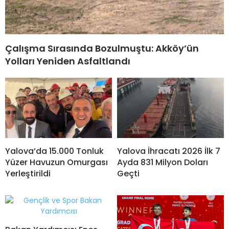
Çalışma Sırasında Bozulmuştu: Akköy’ün
Yolları Yeniden Asfaltlandı
Yalova’da 15.000 Tonluk
Yalova İhracatı 2026 İlk 7
Yüzer Havuzun Omurgası
Ayda 831 Milyon Doları
Yerleştirildi
Geçti