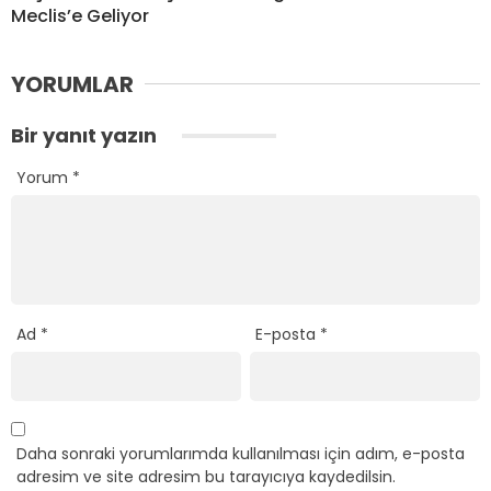
Meclis’e Geliyor
YORUMLAR
Bir yanıt yazın
Yorum
*
Ad
*
E-posta
*
Daha sonraki yorumlarımda kullanılması için adım, e-posta
adresim ve site adresim bu tarayıcıya kaydedilsin.