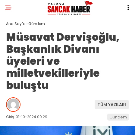
Ana Sayfa
›
Gündem
Müsavat Dervişoğlu,
Başkanlık Divanı
üyeleri ve
milletvekilleriyle
buluştu
TÜM YAZILARI
Giriş: 01-10-2024 00:29
Gündem