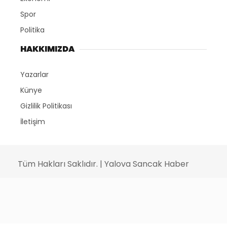
Spor
Politika
HAKKIMIZDA
Yazarlar
Künye
Gizlilik Politikası
İletişim
Tüm Hakları Saklıdır. | Yalova Sancak Haber