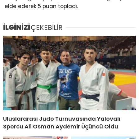
elde ederek 5 puan topladı.
İLGİNİZİ
ÇEKEBİLİR
Uluslararası Judo Turnuvasında Yalovalı
Sporcu Ali Osman Aydemir Üçüncü Oldu