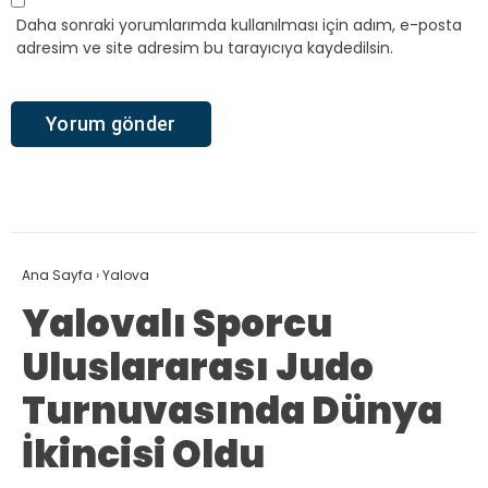
Daha sonraki yorumlarımda kullanılması için adım, e-posta
adresim ve site adresim bu tarayıcıya kaydedilsin.
Ana Sayfa
›
Yalova
Yalovalı Sporcu
Uluslararası Judo
Turnuvasında Dünya
İkincisi Oldu