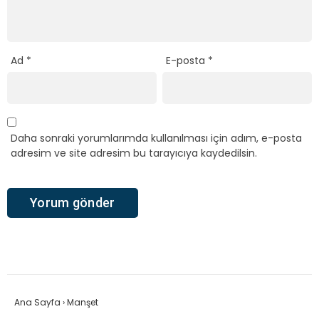
Ad
*
E-posta
*
Daha sonraki yorumlarımda kullanılması için adım, e-posta
adresim ve site adresim bu tarayıcıya kaydedilsin.
Ana Sayfa
›
Manşet