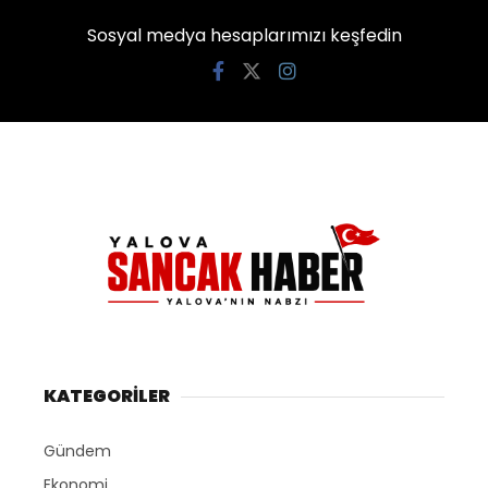
Sosyal medya hesaplarımızı keşfedin
KATEGORİLER
Gündem
Ekonomi