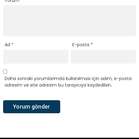
Yorum
*
Ad
*
E-posta
*
Daha sonraki yorumlarımda kullanılması için adım, e-posta
adresim ve site adresim bu tarayıcıya kaydedilsin.