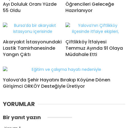
Ayı Doluluk Oranı Yüzde
Öğrencileri Geleceğe
55 Oldu
Hazırlanıyor
Akaryakıt İstasyonundaki
Çiftlikköy İtfaiyesi
Lastik Tamirhanesinde
Temmuz Ayında 91 Olaya
Yangın Çıktı
Müdahale Etti
Yalova’da Şehir Hayatını Bırakıp Köyüne Dönen
Girişimci ORKÖY Desteğiyle Üretiyor
YORUMLAR
Bir yanıt yazın