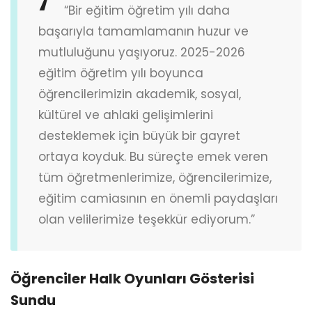
“Bir eğitim öğretim yılı daha
başarıyla tamamlamanın huzur ve
mutluluğunu yaşıyoruz. 2025-2026
eğitim öğretim yılı boyunca
öğrencilerimizin akademik, sosyal,
kültürel ve ahlaki gelişimlerini
desteklemek için büyük bir gayret
ortaya koyduk. Bu süreçte emek veren
tüm öğretmenlerimize, öğrencilerimize,
eğitim camiasının en önemli paydaşları
olan velilerimize teşekkür ediyorum.”
Öğrenciler Halk Oyunları Gösterisi
Sundu