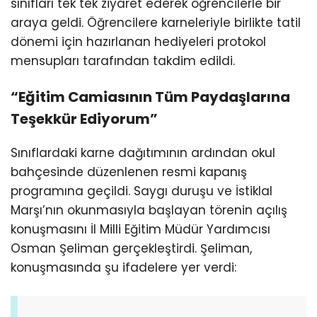
sınıfları tek tek ziyaret ederek öğrencilerle bir
araya geldi. Öğrencilere karneleriyle birlikte tatil
dönemi için hazırlanan hediyeleri protokol
mensupları tarafından takdim edildi.
“Eğitim Camiasının Tüm Paydaşlarına
Teşekkür Ediyorum”
Sınıflardaki karne dağıtımının ardından okul
bahçesinde düzenlenen resmi kapanış
programına geçildi. Saygı duruşu ve İstiklal
Marşı’nın okunmasıyla başlayan törenin açılış
konuşmasını İl Milli Eğitim Müdür Yardımcısı
Osman Şeliman gerçekleştirdi. Şeliman,
konuşmasında şu ifadelere yer verdi: