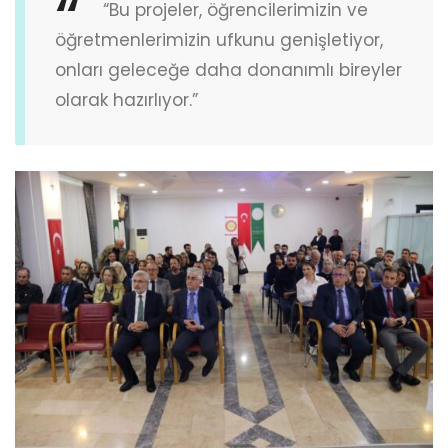
“Bu projeler, öğrencilerimizin ve
öğretmenlerimizin ufkunu genişletiyor,
onları geleceğe daha donanımlı bireyler
olarak hazırlıyor.”