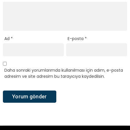
Ad
*
E-posta
*
Daha sonraki yorumlarımda kullanılması için adım, e-posta
adresim ve site adresim bu tarayıcıya kaydedilsin.