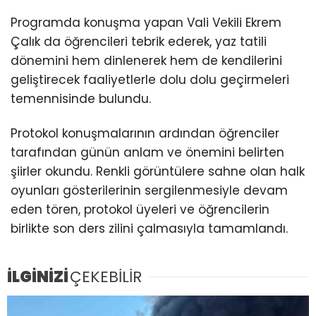
Programda konuşma yapan Vali Vekili Ekrem
Çalık da öğrencileri tebrik ederek, yaz tatili
dönemini hem dinlenerek hem de kendilerini
geliştirecek faaliyetlerle dolu dolu geçirmeleri
temennisinde bulundu.
Protokol konuşmalarının ardından öğrenciler
tarafından günün anlam ve önemini belirten
şiirler okundu. Renkli görüntülere sahne olan halk
oyunları gösterilerinin sergilenmesiyle devam
eden tören, protokol üyeleri ve öğrencilerin
birlikte son ders zilini çalmasıyla tamamlandı.
İLGİNİZİ
ÇEKEBİLİR