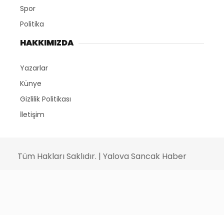
Spor
Politika
HAKKIMIZDA
Yazarlar
Künye
Gizlilik Politikası
İletişim
Tüm Hakları Saklıdır. | Yalova Sancak Haber