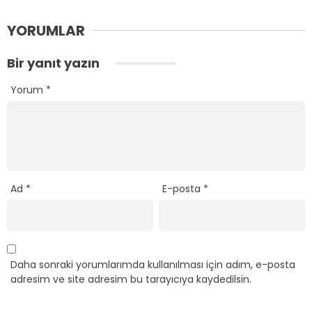
YORUMLAR
Bir yanıt yazın
Yorum
*
Ad
*
E-posta
*
Daha sonraki yorumlarımda kullanılması için adım, e-posta
adresim ve site adresim bu tarayıcıya kaydedilsin.