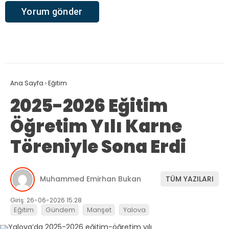
Ana Sayfa
›
Eğitim
2025-2026 Eğitim
Öğretim Yılı Karne
Töreniyle Sona Erdi
Muhammed Emirhan Bukan
TÜM YAZILARI
Giriş: 26-06-2026 15:28
Eğitim
Gündem
Manşet
Yalova