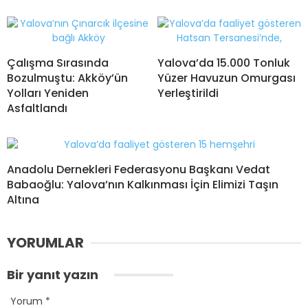
Çalışma Sırasında
Yalova’da 15.000 Tonluk
Bozulmuştu: Akköy’ün
Yüzer Havuzun Omurgası
Yolları Yeniden
Yerleştirildi
Asfaltlandı
Anadolu Dernekleri Federasyonu Başkanı Vedat
Babaoğlu: Yalova’nın Kalkınması İçin Elimizi Taşın
Altına
YORUMLAR
Bir yanıt yazın
Yorum
*