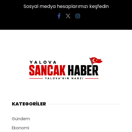
Sosyal medya hesaplarımızı keşfedin
KATEGORİLER
Gündem
Ekonomi