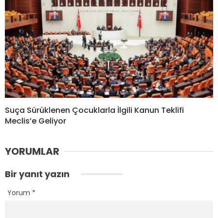
Suça Sürüklenen Çocuklarla İlgili Kanun Teklifi
Meclis’e Geliyor
YORUMLAR
Bir yanıt yazın
Yorum
*