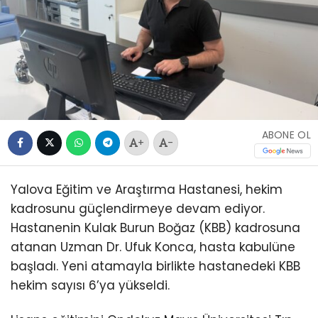
ABONE OL
+
-
Yalova Eğitim ve Araştırma Hastanesi, hekim
kadrosunu güçlendirmeye devam ediyor.
Hastanenin Kulak Burun Boğaz (KBB) kadrosuna
atanan Uzman Dr. Ufuk Konca, hasta kabulüne
başladı. Yeni atamayla birlikte hastanedeki KBB
hekim sayısı 6’ya yükseldi.