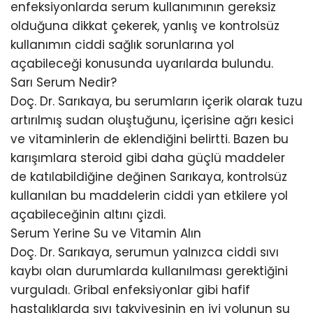
enfeksiyonlarda serum kullanımının gereksiz
olduğuna dikkat çekerek, yanlış ve kontrolsüz
kullanımın ciddi sağlık sorunlarına yol
açabileceği konusunda uyarılarda bulundu.
Sarı Serum Nedir?
Doç. Dr. Sarıkaya, bu serumların içerik olarak tuzu
artırılmış sudan oluştuğunu, içerisine ağrı kesici
ve vitaminlerin de eklendiğini belirtti. Bazen bu
karışımlara steroid gibi daha güçlü maddeler
de katılabildiğine değinen Sarıkaya, kontrolsüz
kullanılan bu maddelerin ciddi yan etkilere yol
açabileceğinin altını çizdi.
Serum Yerine Su ve Vitamin Alın
Doç. Dr. Sarıkaya, serumun yalnızca ciddi sıvı
kaybı olan durumlarda kullanılması gerektiğini
vurguladı. Gribal enfeksiyonlar gibi hafif
hastalıklarda sıvı takviyesinin en iyi yolunun su