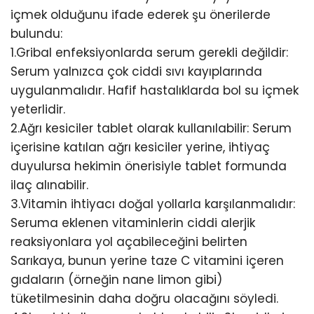
içmek olduğunu ifade ederek şu önerilerde
bulundu:
1.Gribal enfeksiyonlarda serum gerekli değildir:
Serum yalnızca çok ciddi sıvı kayıplarında
uygulanmalıdır. Hafif hastalıklarda bol su içmek
yeterlidir.
2.Ağrı kesiciler tablet olarak kullanılabilir: Serum
içerisine katılan ağrı kesiciler yerine, ihtiyaç
duyulursa hekimin önerisiyle tablet formunda
ilaç alınabilir.
3.Vitamin ihtiyacı doğal yollarla karşılanmalıdır:
Seruma eklenen vitaminlerin ciddi alerjik
reaksiyonlara yol açabileceğini belirten
Sarıkaya, bunun yerine taze C vitamini içeren
gıdaların (örneğin nane limon gibi)
tüketilmesinin daha doğru olacağını söyledi.