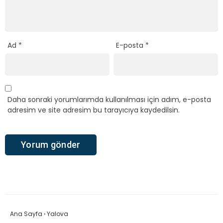
Ad
*
E-posta
*
Daha sonraki yorumlarımda kullanılması için adım, e-posta
adresim ve site adresim bu tarayıcıya kaydedilsin.
Ana Sayfa
›
Yalova