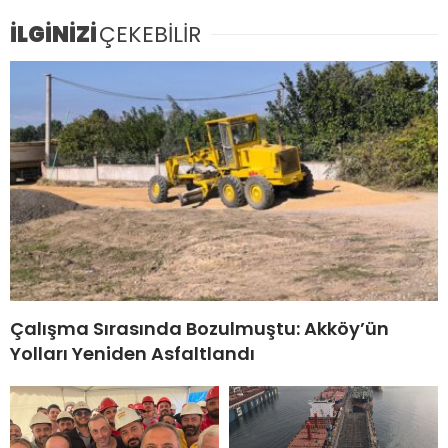
İLGİNİZİ
ÇEKEBİLİR
Çalışma Sırasında Bozulmuştu: Akköy’ün
Yolları Yeniden Asfaltlandı