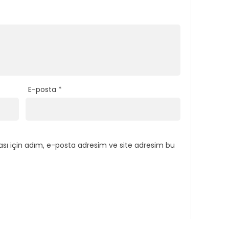
E-posta
*
sı için adım, e-posta adresim ve site adresim bu