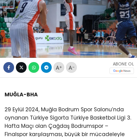
ABONE OL
+
-
MUĞLA-BHA
29 Eylül 2024, Muğla Bodrum Spor Salonu’nda
oynanan Türkiye Sigorta Türkiye Basketbol Ligi 3.
Hafta Maçı olan Çağdaş Bodrumspor –
Finalspor karşılaşması, büyük bir mücadeleyle