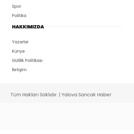
Spor
Politika
HAKKIMIZDA
Yazarlar
Künye
Gizlilik Politikası
İletişim
Tüm Hakları Saklıdır. | Yalova Sancak Haber