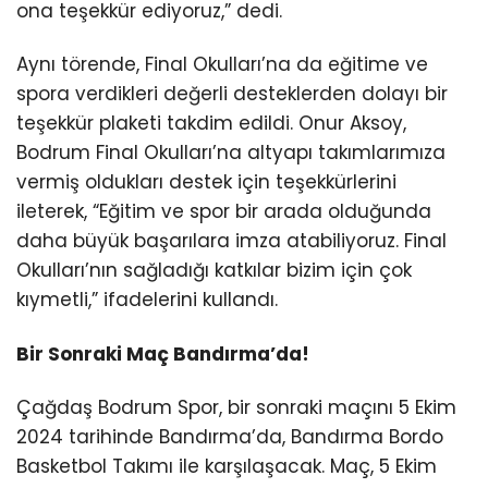
ona teşekkür ediyoruz,” dedi.
Aynı törende, Final Okulları’na da eğitime ve
spora verdikleri değerli desteklerden dolayı bir
teşekkür plaketi takdim edildi. Onur Aksoy,
Bodrum Final Okulları’na altyapı takımlarımıza
vermiş oldukları destek için teşekkürlerini
ileterek, “Eğitim ve spor bir arada olduğunda
daha büyük başarılara imza atabiliyoruz. Final
Okulları’nın sağladığı katkılar bizim için çok
kıymetli,” ifadelerini kullandı.
Bir Sonraki Maç Bandırma’da!
Çağdaş Bodrum Spor, bir sonraki maçını 5 Ekim
2024 tarihinde Bandırma’da, Bandırma Bordo
Basketbol Takımı ile karşılaşacak. Maç, 5 Ekim