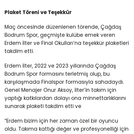
Plaket Töreni ve Teşekkür
Maç öncesinde düzenlenen törende, Çağdaş
Bodrum Spor, geçmişte kulübe emek veren
Erdem İlter ve Final Okulları’na teşekkür plaketleri
takdim etti.
Erdem İlter, 2022 ve 2023 yıllarında Çağdaş
Bodrum Spor formasını terletmiş olup, bu
karşılaşmada Finalspor formasıyla sahadaydı.
Genel Menajer Onur Aksoy, İlter’in takım için
yaptığı katkılardan dolayı ona minnettarlıklarını
sunarak plaketi takdim etti ve
“Erdem bizim için her zaman özel bir oyuncu
oldu. Takıma kattığı değer ve profesyonelliği için