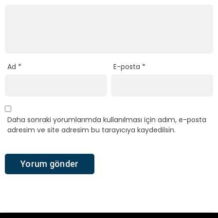
Ad
*
E-posta
*
Daha sonraki yorumlarımda kullanılması için adım, e-posta
adresim ve site adresim bu tarayıcıya kaydedilsin.