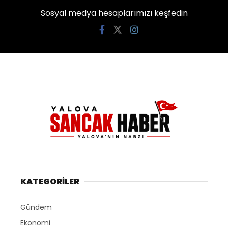
Sosyal medya hesaplarımızı keşfedin
KATEGORİLER
Gündem
Ekonomi