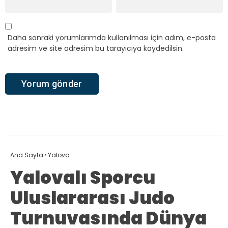
Daha sonraki yorumlarımda kullanılması için adım, e-posta
adresim ve site adresim bu tarayıcıya kaydedilsin.
Ana Sayfa
›
Yalova
Yalovalı Sporcu
Uluslararası Judo
Turnuvasında Dünya