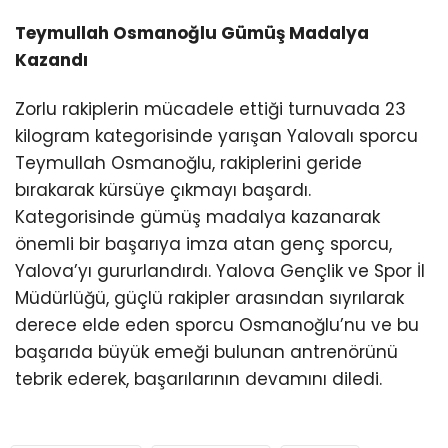
Teymullah Osmanoğlu Gümüş Madalya
Kazandı
Zorlu rakiplerin mücadele ettiği turnuvada 23
kilogram kategorisinde yarışan Yalovalı sporcu
Teymullah Osmanoğlu, rakiplerini geride
bırakarak kürsüye çıkmayı başardı.
Kategorisinde gümüş madalya kazanarak
önemli bir başarıya imza atan genç sporcu,
Yalova’yı gururlandırdı. Yalova Gençlik ve Spor İl
Müdürlüğü, güçlü rakipler arasından sıyrılarak
derece elde eden sporcu Osmanoğlu’nu ve bu
başarıda büyük emeği bulunan antrenörünü
tebrik ederek, başarılarının devamını diledi.