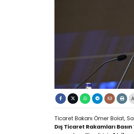
Ticaret Bakanı Ömer Bolat, S
Dış Ticaret Rakamları Basın