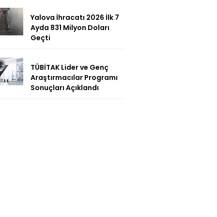
Yalova İhracatı 2026 İlk 7
Ayda 831 Milyon Doları
Geçti
TÜBİTAK Lider ve Genç
Araştırmacılar Programı
Sonuçları Açıklandı