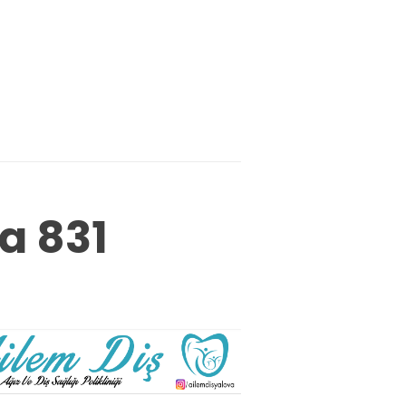
a 831