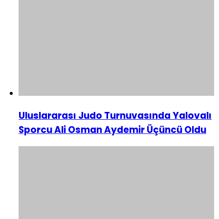
Uluslararası Judo Turnuvasında Yalovalı
Sporcu Ali Osman Aydemir Üçüncü Oldu