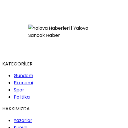
KATEGORİLER
Gündem
Ekonomi
Spor
Politika
HAKKIMIZDA
Yazarlar
Künye