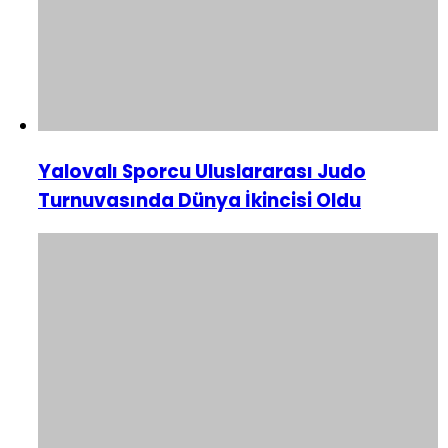
Yalovalı Sporcu Uluslararası Judo
Turnuvasında Dünya İkincisi Oldu