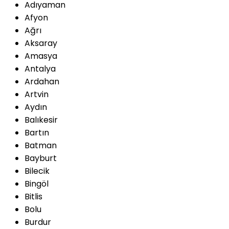
Adıyaman
Afyon
Ağrı
Aksaray
Amasya
Antalya
Ardahan
Artvin
Aydın
Balıkesir
Bartın
Batman
Bayburt
Bilecik
Bingöl
Bitlis
Bolu
Burdur