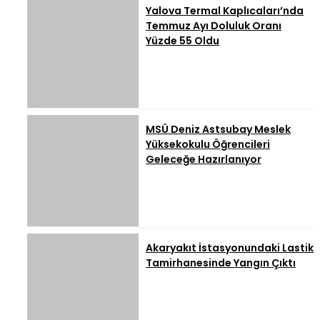
Yalova Termal Kaplıcaları’nda
Temmuz Ayı Doluluk Oranı
Yüzde 55 Oldu
MSÜ Deniz Astsubay Meslek
Yüksekokulu Öğrencileri
Geleceğe Hazırlanıyor
Akaryakıt İstasyonundaki Lastik
Tamirhanesinde Yangın Çıktı