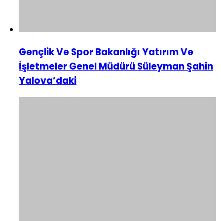
Gençlik Ve Spor Bakanlığı Yatırım Ve
İşletmeler Genel Müdürü Süleyman Şahin
Yalova’daki