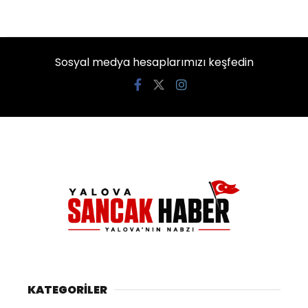
Sosyal medya hesaplarımızı keşfedin
KATEGORİLER