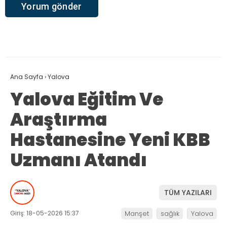
Ana Sayfa
›
Yalova
Yalova Eğitim Ve
Araştırma
Hastanesine Yeni KBB
Uzmanı Atandı
TÜM YAZILARI
Giriş: 18-05-2026 15:37
Manşet
sağlık
Yalova