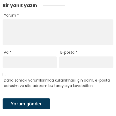
Bir yanıt yazın
Yorum
*
Ad
*
E-posta
*
Daha sonraki yorumlarımda kullanılması için adım, e-posta
adresim ve site adresim bu tarayıcıya kaydedilsin.