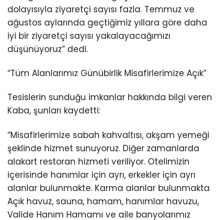
dolayısıyla ziyaretçi sayısı fazla. Temmuz ve
ağustos aylarında geçtiğimiz yıllara göre daha
iyi bir ziyaretçi sayısı yakalayacağımızı
düşünüyoruz” dedi.
“Tüm Alanlarımız Günübirlik Misafirlerimize Açık”
Tesislerin sunduğu imkanlar hakkında bilgi veren
Kaba, şunları kaydetti:
“Misafirlerimize sabah kahvaltısı, akşam yemeği
şeklinde hizmet sunuyoruz. Diğer zamanlarda
alakart restoran hizmeti veriliyor. Otelimizin
içerisinde hanımlar için ayrı, erkekler için ayrı
alanlar bulunmakte. Karma alanlar bulunmakta
.
Açık havuz, sauna, hamam, hanımlar havuzu,
Valide Hanım Hamamı ve aile banyolarımız