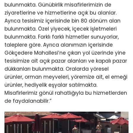
bulunmakta. Günübirlik misafirlerimizin de
ziyaretlerine ve hizmetlerine açık bu alanlar.
Ayrıca tesisimiz içerisinde bin 80 dönüm alan
bulunmakta. Özel yiyecek, içecek işletmeleri
bulunmakta. Farklı farklı hizmetler sunuyorlar,
taleplere göre. Ayrıca alanımızın içerisinde
Gökçedere Mahallesi’ne çıkan yol üzerinde yine
tesisimize ait açık pazar alanları ve kapalı pazar
dükkanları bulunmakta. Oralarda yöresel
ürünler, orman meyveleri, yöremize ait, el emeği
ürünler, hediyelik eşyalar satılmakta.
Misafirlerimiz gönül rahatlığıyla bu hizmetlerden
de faydalanabilir.”