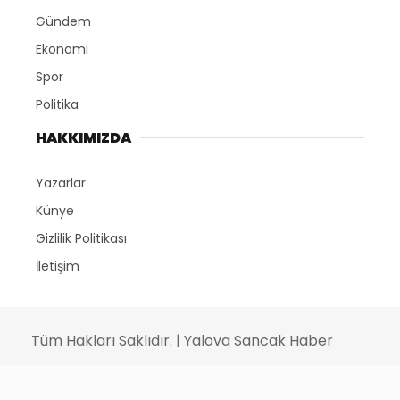
Gündem
Ekonomi
Spor
Politika
HAKKIMIZDA
Yazarlar
Künye
Gizlilik Politikası
İletişim
Tüm Hakları Saklıdır. | Yalova Sancak Haber