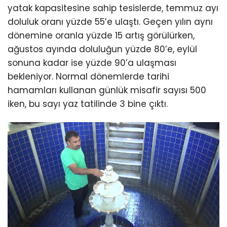
yatak kapasitesine sahip tesislerde, temmuz ayı
doluluk oranı yüzde 55’e ulaştı. Geçen yılın aynı
dönemine oranla yüzde 15 artış görülürken,
ağustos ayında doluluğun yüzde 80’e, eylül
sonuna kadar ise yüzde 90’a ulaşması
bekleniyor. Normal dönemlerde tarihi
hamamları kullanan günlük misafir sayısı 500
iken, bu sayı yaz tatilinde 3 bine çıktı.