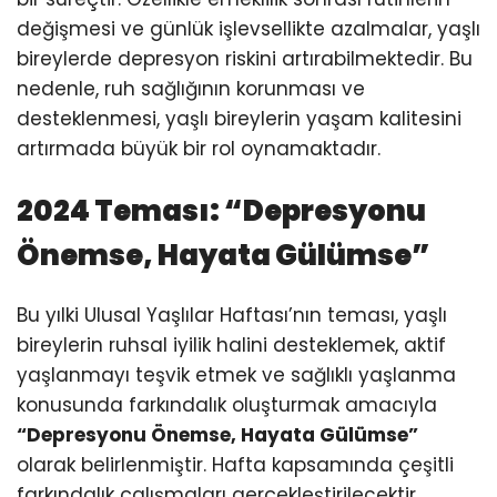
değişmesi ve günlük işlevsellikte azalmalar, yaşlı
bireylerde depresyon riskini artırabilmektedir. Bu
nedenle, ruh sağlığının korunması ve
desteklenmesi, yaşlı bireylerin yaşam kalitesini
artırmada büyük bir rol oynamaktadır.
2024 Teması: “Depresyonu
Önemse, Hayata Gülümse”
Bu yılki Ulusal Yaşlılar Haftası’nın teması, yaşlı
bireylerin ruhsal iyilik halini desteklemek, aktif
yaşlanmayı teşvik etmek ve sağlıklı yaşlanma
konusunda farkındalık oluşturmak amacıyla
“Depresyonu Önemse, Hayata Gülümse”
olarak belirlenmiştir. Hafta kapsamında çeşitli
farkındalık çalışmaları gerçekleştirilecektir.