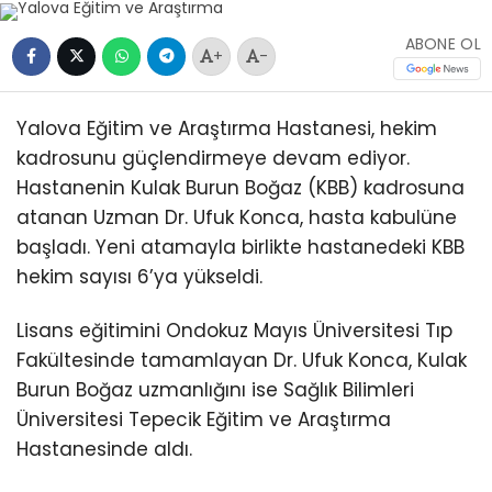
ABONE OL
+
-
Yalova Eğitim ve Araştırma Hastanesi, hekim
kadrosunu güçlendirmeye devam ediyor.
Hastanenin Kulak Burun Boğaz (KBB) kadrosuna
atanan Uzman Dr. Ufuk Konca, hasta kabulüne
başladı. Yeni atamayla birlikte hastanedeki KBB
hekim sayısı 6’ya yükseldi.
Lisans eğitimini Ondokuz Mayıs Üniversitesi Tıp
Fakültesinde tamamlayan Dr. Ufuk Konca, Kulak
Burun Boğaz uzmanlığını ise Sağlık Bilimleri
Üniversitesi Tepecik Eğitim ve Araştırma
Hastanesinde aldı.