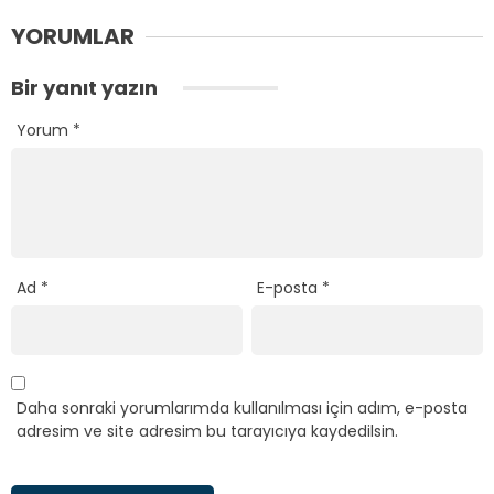
YORUMLAR
Bir yanıt yazın
Yorum
*
Ad
*
E-posta
*
Daha sonraki yorumlarımda kullanılması için adım, e-posta
adresim ve site adresim bu tarayıcıya kaydedilsin.