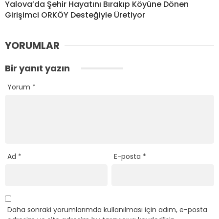
Yalova’da Şehir Hayatını Bırakıp Köyüne Dönen
Girişimci ORKÖY Desteğiyle Üretiyor
YORUMLAR
Bir yanıt yazın
Yorum
*
Ad
*
E-posta
*
Daha sonraki yorumlarımda kullanılması için adım, e-posta