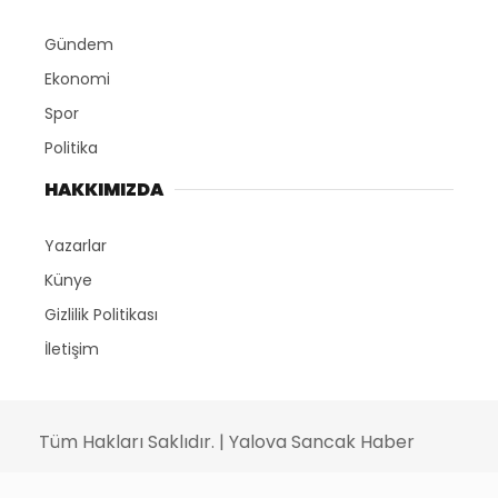
Gündem
Ekonomi
Spor
Politika
HAKKIMIZDA
Yazarlar
Künye
Gizlilik Politikası
İletişim
Tüm Hakları Saklıdır. | Yalova Sancak Haber