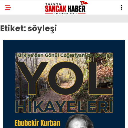
Etiket:
söyleşi