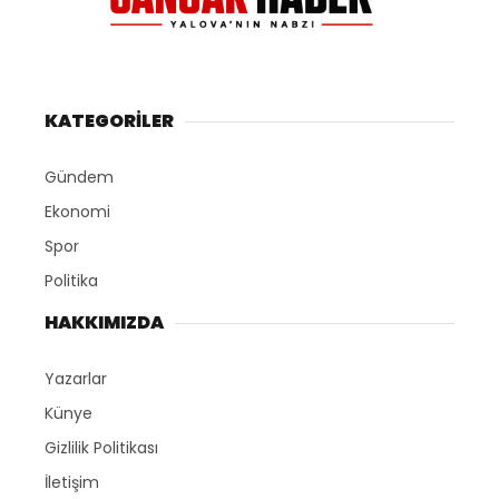
KATEGORİLER
Gündem
Ekonomi
Spor
Politika
HAKKIMIZDA
Yazarlar
Künye
Gizlilik Politikası
İletişim