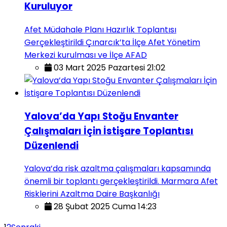
Kuruluyor
Afet Müdahale Planı Hazırlık Toplantısı
Gerçekleştirildi Çınarcık’ta İlçe Afet Yönetim
Merkezi kurulması ve İlçe AFAD
03 Mart 2025 Pazartesi 21:02
Yalova’da Yapı Stoğu Envanter
Çalışmaları İçin İstişare Toplantısı
Düzenlendi
Yalova’da risk azaltma çalışmaları kapsamında
önemli bir toplantı gerçekleştirildi. Marmara Afet
Risklerini Azaltma Daire Başkanlığı
28 Şubat 2025 Cuma 14:23