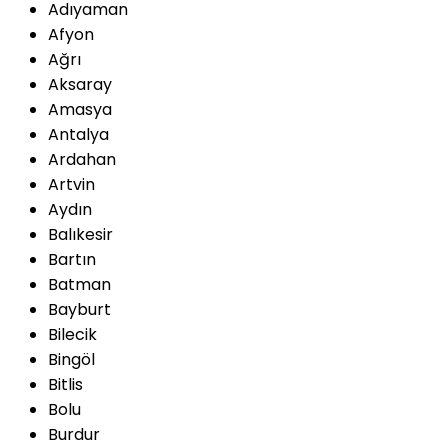
Adıyaman
Afyon
Ağrı
Aksaray
Amasya
Antalya
Ardahan
Artvin
Aydın
Balıkesir
Bartın
Batman
Bayburt
Bilecik
Bingöl
Bitlis
Bolu
Burdur