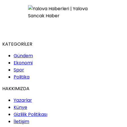
KATEGORİLER
Gündem
Ekonomi
Spor
Politika
HAKKIMIZDA
Yazarlar
Künye
Gizlilik Politikası
İletişim