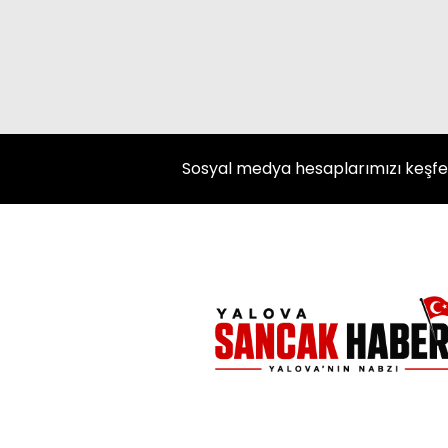
Sosyal medya hesaplarımızı keşf