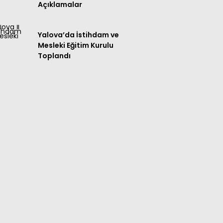
Açıklamalar
Yalova’da İstihdam ve
Mesleki Eğitim Kurulu
Toplandı