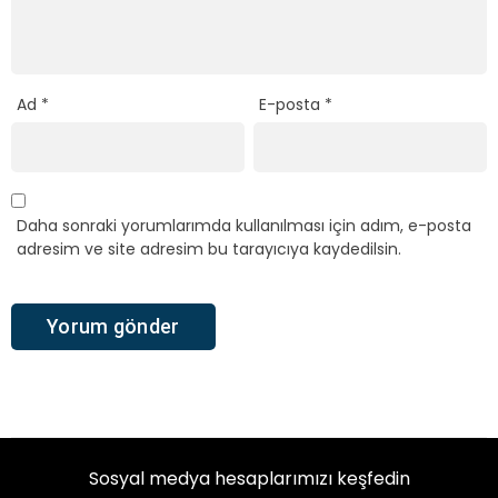
Ad
*
E-posta
*
Daha sonraki yorumlarımda kullanılması için adım, e-posta
adresim ve site adresim bu tarayıcıya kaydedilsin.
Sosyal medya hesaplarımızı keşfedin