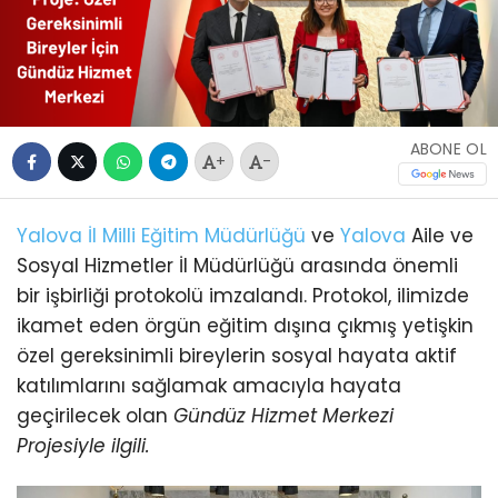
ABONE OL
+
-
Yalova İl Milli Eğitim Müdürlüğü
ve
Yalova
Aile ve
Sosyal Hizmetler İl Müdürlüğü arasında önemli
bir işbirliği protokolü imzalandı. Protokol, ilimizde
ikamet eden örgün eğitim dışına çıkmış yetişkin
özel gereksinimli bireylerin sosyal hayata aktif
katılımlarını sağlamak amacıyla hayata
geçirilecek olan
Gündüz Hizmet Merkezi
Projesiyle ilgili.