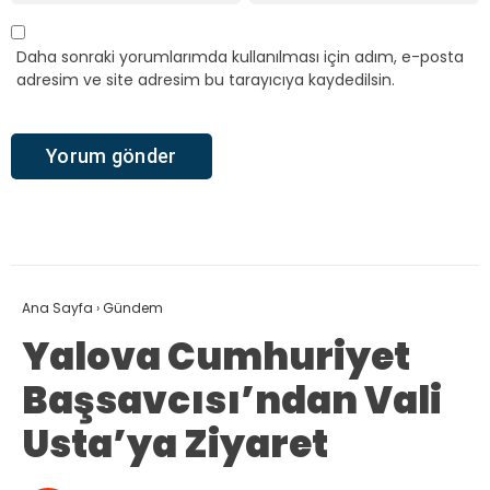
Daha sonraki yorumlarımda kullanılması için adım, e-posta
adresim ve site adresim bu tarayıcıya kaydedilsin.
Ana Sayfa
›
Gündem
Yalova Cumhuriyet
Başsavcısı’ndan Vali
Usta’ya Ziyaret