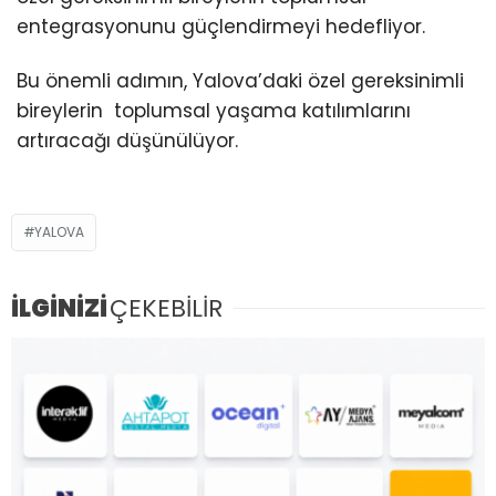
entegrasyonunu güçlendirmeyi hedefliyor.
Bu önemli adımın, Yalova’daki özel gereksinimli
bireylerin toplumsal yaşama katılımlarını
artıracağı düşünülüyor.
YALOVA
İLGİNİZİ
ÇEKEBİLİR