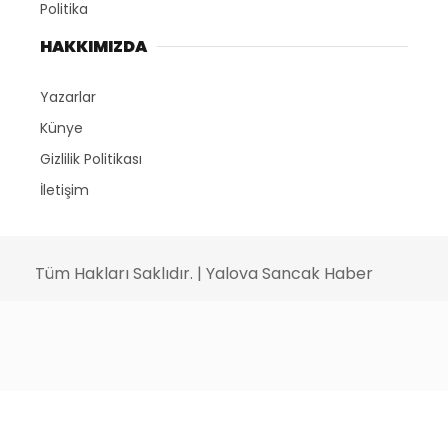
Politika
HAKKIMIZDA
Yazarlar
Künye
Gizlilik Politikası
İletişim
Tüm Hakları Saklıdır. | Yalova Sancak Haber