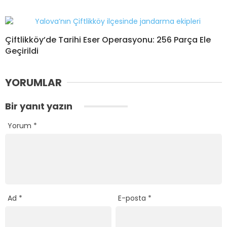
Çiftlikköy’de Tarihi Eser Operasyonu: 256 Parça Ele
Geçirildi
YORUMLAR
Bir yanıt yazın
Yorum
*
Ad
*
E-posta
*