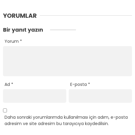
YORUMLAR
Bir yanıt yazın
Yorum
*
Ad
*
E-posta
*
Daha sonraki yorumlarımda kullanılması için adım, e-posta
adresim ve site adresim bu tarayıcıya kaydedilsin.