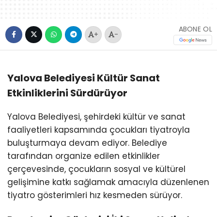
ABONE OL
+
-
Yalova Belediyesi Kültür Sanat
Etkinliklerini Sürdürüyor
Yalova Belediyesi, şehirdeki kültür ve sanat
faaliyetleri kapsamında çocukları tiyatroyla
buluşturmaya devam ediyor. Belediye
tarafından organize edilen etkinlikler
çerçevesinde, çocukların sosyal ve kültürel
gelişimine katkı sağlamak amacıyla düzenlenen
tiyatro gösterimleri hız kesmeden sürüyor.