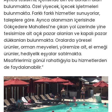
bulunmakta. Özel yiyecek, içecek işletmeleri
bulunmakta. Farklı farklı hizmetler sunuyorlar,
taleplere göre. Ayrıca alanımızın içerisinde
Gökçedere Mahallesi’ne çıkan yol üzerinde yine
tesisimize ait açık pazar alanları ve kapalı pazar
dükkanları bulunmakta. Oralarda yöresel
ürünler, orman meyveleri, yöremize ait, el emeği
ürünler, hediyelik eşyalar satılmakta.
Misafirlerimiz gönül rahatlığıyla bu hizmetlerden
de faydalanabilir.”