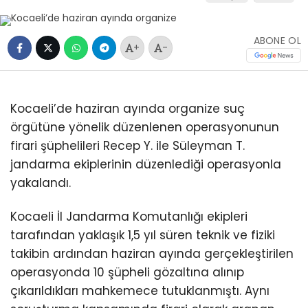
ABONE OL
+
-
Kocaeli’de haziran ayında organize suç
örgütüne yönelik düzenlenen operasyonunun
firari şüphelileri Recep Y. ile Süleyman T.
jandarma ekiplerinin düzenlediği operasyonla
yakalandı.
Kocaeli İl Jandarma Komutanlığı ekipleri
tarafından yaklaşık 1,5 yıl süren teknik ve fiziki
takibin ardından haziran ayında gerçekleştirilen
operasyonda 10 şüpheli gözaltına alınıp
çıkarıldıkları mahkemece tutuklanmıştı. Aynı