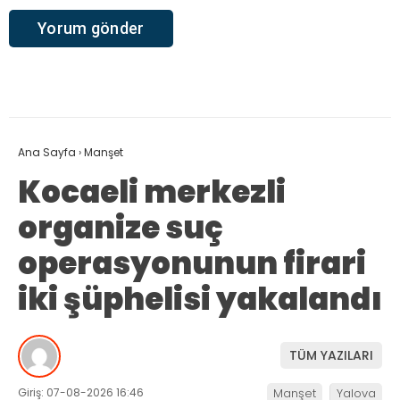
Ana Sayfa
›
Manşet
Kocaeli merkezli
organize suç
operasyonunun firari
iki şüphelisi yakalandı
TÜM YAZILARI
Giriş: 07-08-2026 16:46
Manşet
Yalova