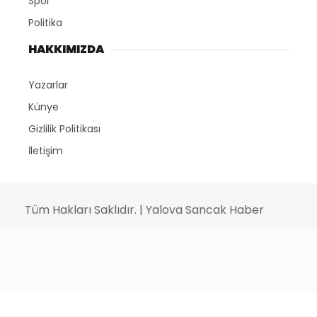
Spor
Politika
HAKKIMIZDA
Yazarlar
Künye
Gizlilik Politikası
İletişim
Tüm Hakları Saklıdır. | Yalova Sancak Haber