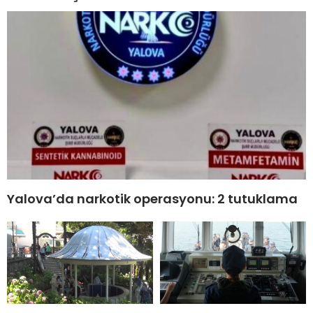
Yalova’da narkotik operasyonu: 2 tutuklama