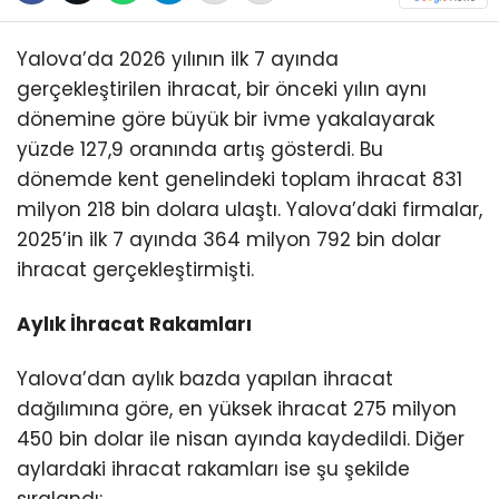
Yalova’da 2026 yılının ilk 7 ayında
gerçekleştirilen ihracat, bir önceki yılın aynı
dönemine göre büyük bir ivme yakalayarak
yüzde 127,9 oranında artış gösterdi. Bu
dönemde kent genelindeki toplam ihracat 831
milyon 218 bin dolara ulaştı. Yalova’daki firmalar,
2025’in ilk 7 ayında 364 milyon 792 bin dolar
ihracat gerçekleştirmişti.
Aylık İhracat Rakamları
Yalova’dan aylık bazda yapılan ihracat
dağılımına göre, en yüksek ihracat 275 milyon
450 bin dolar ile nisan ayında kaydedildi. Diğer
aylardaki ihracat rakamları ise şu şekilde