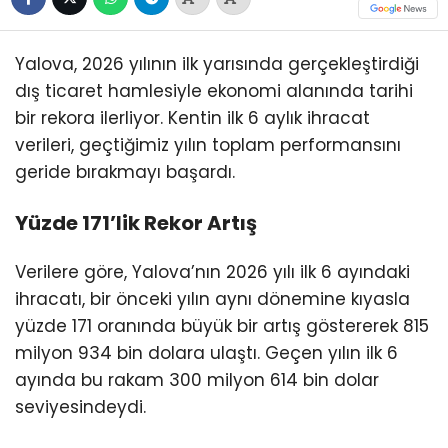
Yalova, 2026 yılının ilk yarısında gerçekleştirdiği
dış ticaret hamlesiyle ekonomi alanında tarihi
bir rekora ilerliyor. Kentin ilk 6 aylık ihracat
verileri, geçtiğimiz yılın toplam performansını
geride bırakmayı başardı.
Yüzde 171’lik Rekor Artış
Verilere göre, Yalova’nın 2026 yılı ilk 6 ayındaki
ihracatı, bir önceki yılın aynı dönemine kıyasla
yüzde 171 oranında büyük bir artış göstererek 815
milyon 934 bin dolara ulaştı. Geçen yılın ilk 6
ayında bu rakam 300 milyon 614 bin dolar
seviyesindeydi.