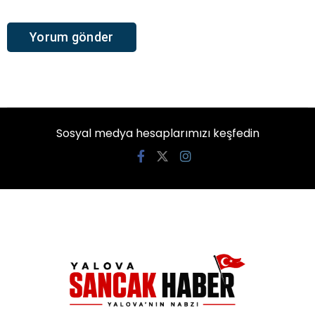
Sosyal medya hesaplarımızı keşfedin