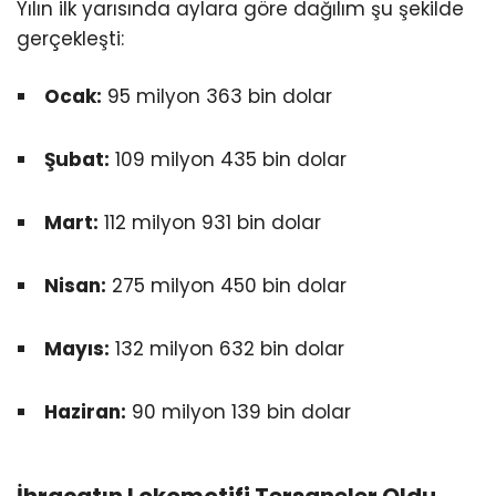
Yılın ilk yarısında aylara göre dağılım şu şekilde
gerçekleşti:
Ocak:
95 milyon 363 bin dolar
Şubat:
109 milyon 435 bin dolar
Mart:
112 milyon 931 bin dolar
Nisan:
275 milyon 450 bin dolar
Mayıs:
132 milyon 632 bin dolar
Haziran:
90 milyon 139 bin dolar