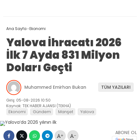
Ana Sayfa
›
Ekonomi
Yalova İhracatı 2026
İlk 7 Ayda 831 Milyon
Doları Geçti
Muhammed Emirhan Bukan
TÜM YAZILARI
Giriş: 05-08-2026 10:50
Kaynak: TEK HABER AJANSI (TEKHA)
Ekonomi
Gündem
Manşet
Yalova
ABONE OL
+
-