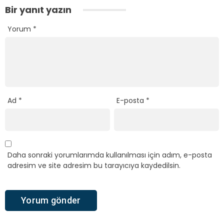
Bir yanıt yazın
Yorum
*
Ad
*
E-posta
*
Daha sonraki yorumlarımda kullanılması için adım, e-posta
adresim ve site adresim bu tarayıcıya kaydedilsin.