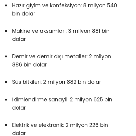
Hazır giyim ve konfeksiyon: 8 milyon 540
bin dolar
Makine ve aksamları: 3 milyon 881 bin
dolar
Demir ve demir dışı metaller: 2 milyon
886 bin dolar
Süs bitkileri: 2 milyon 882 bin dolar
İklimlendirme sanayii: 2 milyon 625 bin
dolar
Elektrik ve elektronik: 2 milyon 226 bin
dolar