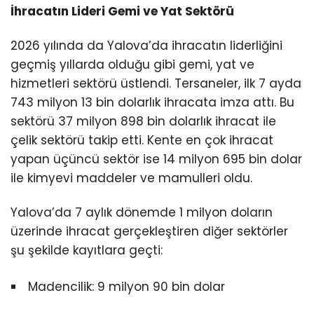
İhracatın Lideri Gemi ve Yat Sektörü
2026 yılında da Yalova’da ihracatın liderliğini
geçmiş yıllarda olduğu gibi gemi, yat ve
hizmetleri sektörü üstlendi. Tersaneler, ilk 7 ayda
743 milyon 13 bin dolarlık ihracata imza attı. Bu
sektörü 37 milyon 898 bin dolarlık ihracat ile
çelik sektörü takip etti. Kente en çok ihracat
yapan üçüncü sektör ise 14 milyon 695 bin dolar
ile kimyevi maddeler ve mamulleri oldu.
Yalova’da 7 aylık dönemde 1 milyon doların
üzerinde ihracat gerçekleştiren diğer sektörler
şu şekilde kayıtlara geçti:
Madencilik: 9 milyon 90 bin dolar