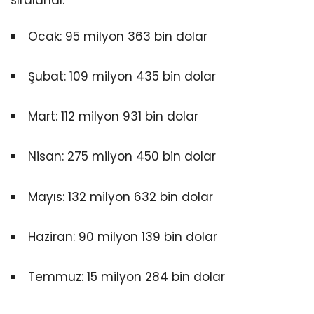
sıralandı:
Ocak: 95 milyon 363 bin dolar
Şubat: 109 milyon 435 bin dolar
Mart: 112 milyon 931 bin dolar
Nisan: 275 milyon 450 bin dolar
Mayıs: 132 milyon 632 bin dolar
Haziran: 90 milyon 139 bin dolar
Temmuz: 15 milyon 284 bin dolar