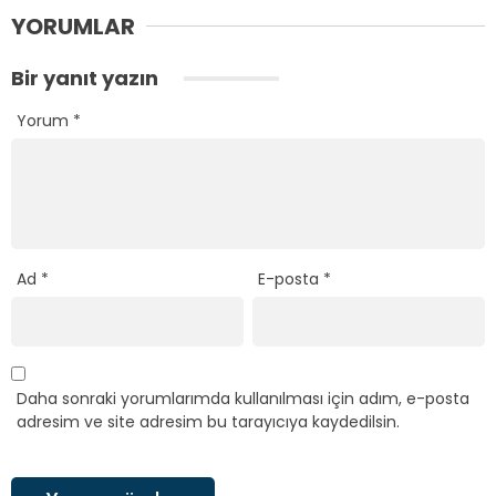
YORUMLAR
Bir yanıt yazın
Yorum
*
Ad
*
E-posta
*
Daha sonraki yorumlarımda kullanılması için adım, e-posta
adresim ve site adresim bu tarayıcıya kaydedilsin.