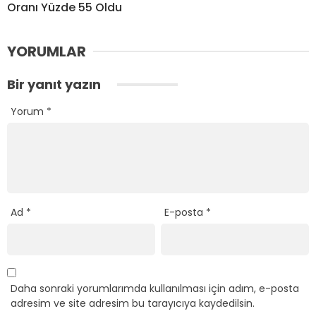
Oranı Yüzde 55 Oldu
YORUMLAR
Bir yanıt yazın
Yorum
*
Ad
*
E-posta
*
Daha sonraki yorumlarımda kullanılması için adım, e-posta
adresim ve site adresim bu tarayıcıya kaydedilsin.