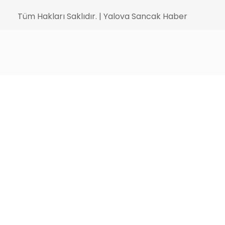
Tüm Hakları Saklıdır. | Yalova Sancak Haber