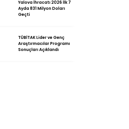
Yalova İhracatı 2026 İlk 7
Ayda 831 Milyon Doları
Geçti
TÜBİTAK Lider ve Genç
Araştırmacılar Programı
Sonuçları Açıklandı