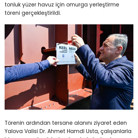
tonluk yüzer havuz için omurga yerleştirme
töreni gerçekleştirildi.
Törenin ardından tersane alanını ziyaret eden
Yalova Valisi Dr. Ahmet Hamdi Usta, çalışanlarla