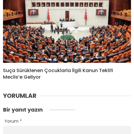
Suça Sürüklenen Çocuklarla İlgili Kanun Teklifi
Meclis’e Geliyor
YORUMLAR
Bir yanıt yazın
Yorum
*