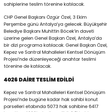
sahiplerine teslim törenine katılacak.
CHP Genel Başkanı Özgür Özel, 3 Ekim
Perşembe günü Antalya’ya gelecek. Büyükşehir
Belediye Başkanı Muhittin Böcek’in daveti
üzerine gelen Genel Başkan Özel, Antalya’da
bir dizi programa katılacak. Genel Başkan Özel,
Kepez ve Santral Mahalleleri Kentsel Dönüşüm
Projesi’nde düzenleyeceği anahtar teslimi
törenine de katılacak.
4026 DAİRE TESLİM EDİLDİ
Kepez ve Santral Mahalleleri Kentsel Dönüşüm
Projesi’nde bugüne kadar hak sahibi konut
parselleri etabında 5073 hak sahibine 6417