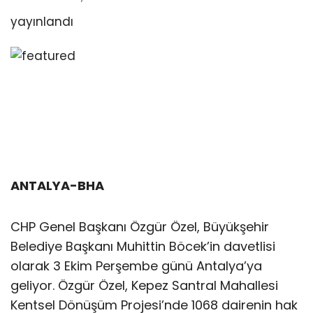
yayınlandı
ANTALYA-BHA
CHP Genel Başkanı Özgür Özel, Büyükşehir
Belediye Başkanı Muhittin Böcek’in davetlisi
olarak 3 Ekim Perşembe günü Antalya’ya
geliyor. Özgür Özel, Kepez Santral Mahallesi
Kentsel Dönüşüm Projesi’nde 1068 dairenin hak