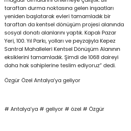
taraftan durma noktasına gelen inşaatları
yeniden başlatarak evleri tamamladık bir
taraftan da kentsel dönüşüm projesi alanında
sosyal donatı alanlarını yaptık. Kapalı Pazar
Yeri, 100. Yıl Parkı, yolları ve peyzajıyla Kepez
Santral Mahalleleri Kentsel Dönüşüm Alanının
eksiklerini tamamladık. Şimdi de 1068 daireyi
daha hak sahiplerine teslim ediyoruz” dedi.
Özgür Özel Antalya’ya geliyor
# Antalya’ya # geliyor # özel # Özgür