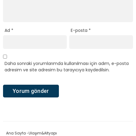
Ad
*
E-posta
*
Daha sonraki yorumlarımda kullanılması için adım, e-posta
adresim ve site adresim bu tarayıcıya kaydedilsin.
Ana Sayfa
›
Ulaşım&Altyapı