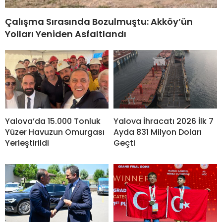
Çalışma Sırasında Bozulmuştu: Akköy’ün
Yolları Yeniden Asfaltlandı
Yalova’da 15.000 Tonluk
Yalova İhracatı 2026 İlk 7
Yüzer Havuzun Omurgası
Ayda 831 Milyon Doları
Yerleştirildi
Geçti