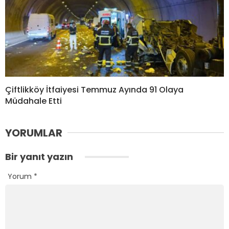
Çiftlikköy İtfaiyesi Temmuz Ayında 91 Olaya
Müdahale Etti
YORUMLAR
Bir yanıt yazın
Yorum
*