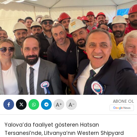
ABONE OL
+
-
Yalova’da faaliyet gösteren Hatsan
Tersanesi’nde, Litvanya’nın Western Shipyard