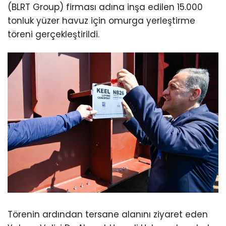
(BLRT Group) firması adına inşa edilen 15.000
tonluk yüzer havuz için omurga yerleştirme
töreni gerçekleştirildi.
Törenin ardından tersane alanını ziyaret eden