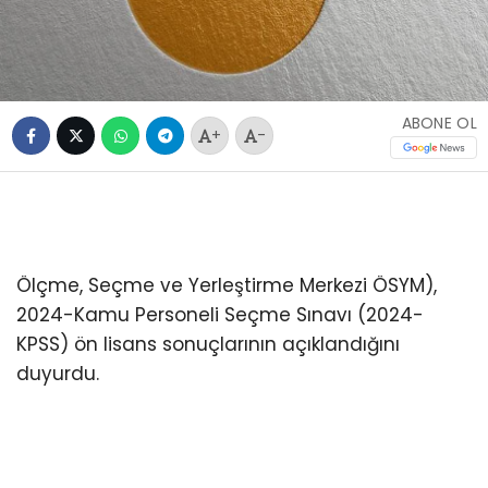
ABONE OL
+
-
Ölçme, Seçme ve Yerleştirme Merkezi ÖSYM),
2024-Kamu Personeli Seçme Sınavı (2024-
KPSS) ön lisans sonuçlarının açıklandığını
duyurdu.