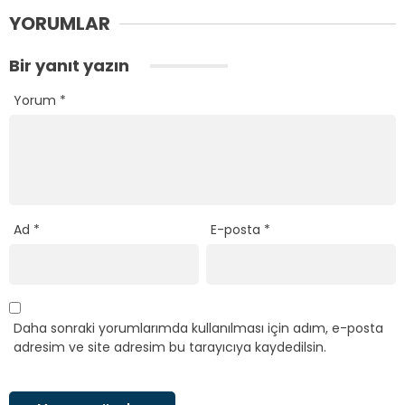
YORUMLAR
Bir yanıt yazın
Yorum
*
Ad
*
E-posta
*
Daha sonraki yorumlarımda kullanılması için adım, e-posta
adresim ve site adresim bu tarayıcıya kaydedilsin.