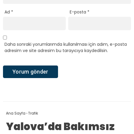
Ad
*
E-posta
*
Daha sonraki yorumlarımda kullanılması için adım, e-posta
adresim ve site adresim bu tarayıcıya kaydedilsin.
Ana Sayfa
›
Trafik
Yalova’da Bakımsız