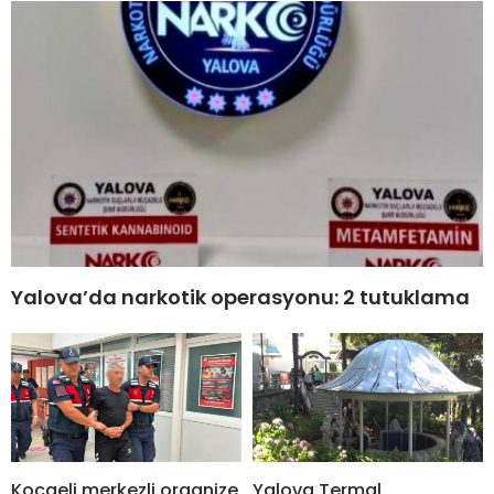
Yalova’da narkotik operasyonu: 2 tutuklama
Kocaeli merkezli organize
Yalova Termal