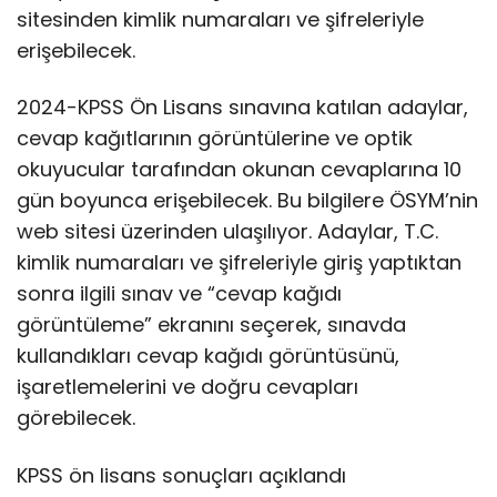
sitesinden kimlik numaraları ve şifreleriyle
erişebilecek.
2024-KPSS Ön Lisans sınavına katılan adaylar,
cevap kağıtlarının görüntülerine ve optik
okuyucular tarafından okunan cevaplarına 10
gün boyunca erişebilecek. Bu bilgilere ÖSYM’nin
web sitesi üzerinden ulaşılıyor. Adaylar, T.C.
kimlik numaraları ve şifreleriyle giriş yaptıktan
sonra ilgili sınav ve “cevap kağıdı
görüntüleme” ekranını seçerek, sınavda
kullandıkları cevap kağıdı görüntüsünü,
işaretlemelerini ve doğru cevapları
görebilecek.
KPSS ön lisans sonuçları açıklandı