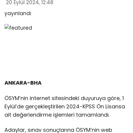
20 Eylül 2024, 12:48
yayınlandı
ANKARA-BHA
ÖSYM’nin internet sitesindeki duyuruya göre, 1
Eylül’de gerçekleştirilen 2024-KPSS Ön Lisansa
ait değerlendirme işlemleri tamamlandı.
Adaylar, sınav sonuçlarına ÖSYM’nin web