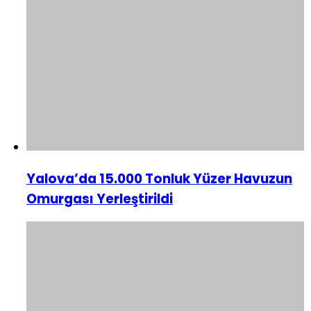
Yalova’da 15.000 Tonluk Yüzer Havuzun
Omurgası Yerleştirildi