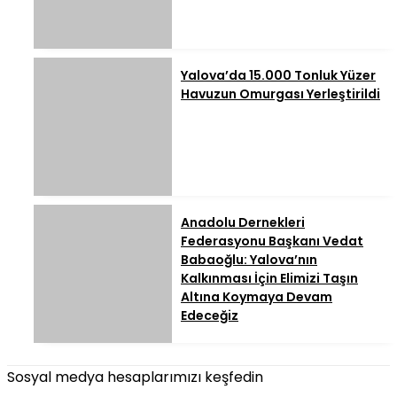
Yalova’da 15.000 Tonluk Yüzer
Havuzun Omurgası Yerleştirildi
Anadolu Dernekleri
Federasyonu Başkanı Vedat
Babaoğlu: Yalova’nın
Kalkınması İçin Elimizi Taşın
Altına Koymaya Devam
Edeceğiz
Sosyal medya hesaplarımızı keşfedin