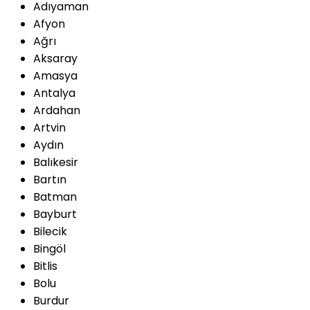
Adıyaman
Afyon
Ağrı
Aksaray
Amasya
Antalya
Ardahan
Artvin
Aydın
Balıkesir
Bartın
Batman
Bayburt
Bilecik
Bingöl
Bitlis
Bolu
Burdur