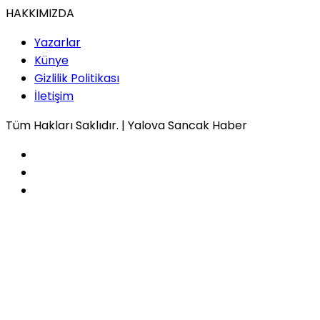
HAKKIMIZDA
Yazarlar
Künye
Gizlilik Politikası
İletişim
Tüm Hakları Saklıdır. | Yalova Sancak Haber