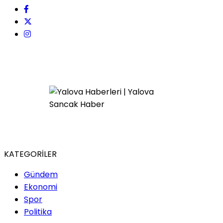
KATEGORİLER
Gündem
Ekonomi
Spor
Politika