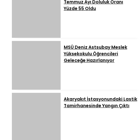
Temmuz Ayı Doluluk Oranı
Yüzde 55 Oldu
MSÜ Deniz Astsubay Meslek
Yüksekokulu Öğrencileri
Geleceğe Hazırlanıyor
Akaryakıt İstasyonundaki Lastik
Tamirhanesinde Yangın Çıktı