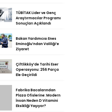
TÜBİTAK Lider ve Genç
Araştırmacılar Programı
Sonuçları Açıklandı
Bakan Yardımcısı Enes
Eminoğlu’ndan Valiliği’e
Ziyaret
Çiftlikköy’de Tarihi Eser
Operasyonu: 256 Parça
Ele Geçirildi
Fabrika Bacalarından
Plaza Ofislerine: Modern
İnsan Neden D Vitamini
Eksikliği Yaşıyor?