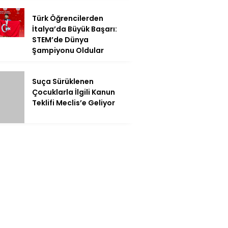
Türk Öğrencilerden
İtalya’da Büyük Başarı:
STEM’de Dünya
Şampiyonu Oldular
Suça Sürüklenen
Çocuklarla İlgili Kanun
Teklifi Meclis’e Geliyor