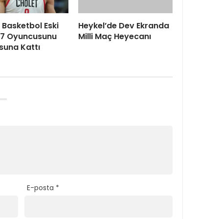
Basketbol Eski
Heykel’de Dev Ekranda
7 Oyuncusunu
Milli Maç Heyecanı
suna Kattı
E-posta
*