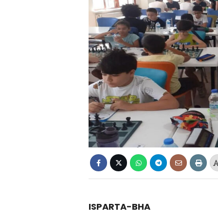
ISPARTA-BHA