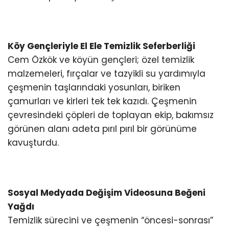
Köy Gençleriyle El Ele Temizlik Seferberliği
Cem Özkök ve köyün gençleri; özel temizlik
malzemeleri, fırçalar ve tazyikli su yardımıyla
çeşmenin taşlarındaki yosunları, biriken
çamurları ve kirleri tek tek kazıdı. Çeşmenin
çevresindeki çöpleri de toplayan ekip, bakımsız
görünen alanı adeta pırıl pırıl bir görünüme
kavuşturdu.
Sosyal Medyada Değişim Videosuna Beğeni
Yağdı
Temizlik sürecini ve çeşmenin “öncesi-sonrası”