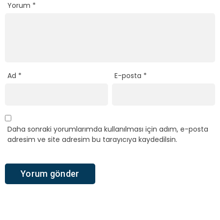
Yorum
*
Ad
*
E-posta
*
Daha sonraki yorumlarımda kullanılması için adım, e-posta
adresim ve site adresim bu tarayıcıya kaydedilsin.