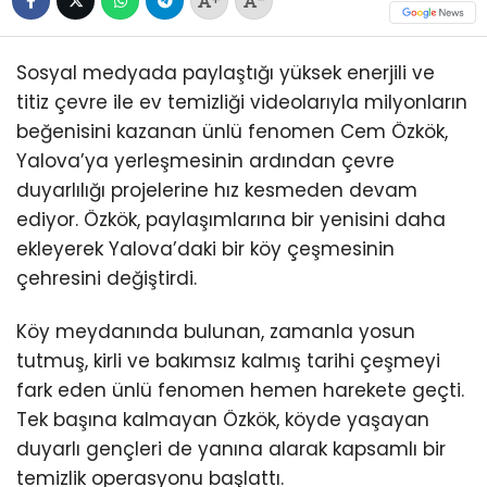
+
-
Sosyal medyada paylaştığı yüksek enerjili ve
titiz çevre ile ev temizliği videolarıyla milyonların
beğenisini kazanan ünlü fenomen Cem Özkök,
Yalova’ya yerleşmesinin ardından çevre
duyarlılığı projelerine hız kesmeden devam
ediyor. Özkök, paylaşımlarına bir yenisini daha
ekleyerek Yalova’daki bir köy çeşmesinin
çehresini değiştirdi.
Köy meydanında bulunan, zamanla yosun
tutmuş, kirli ve bakımsız kalmış tarihi çeşmeyi
fark eden ünlü fenomen hemen harekete geçti.
Tek başına kalmayan Özkök, köyde yaşayan
duyarlı gençleri de yanına alarak kapsamlı bir
temizlik operasyonu başlattı.