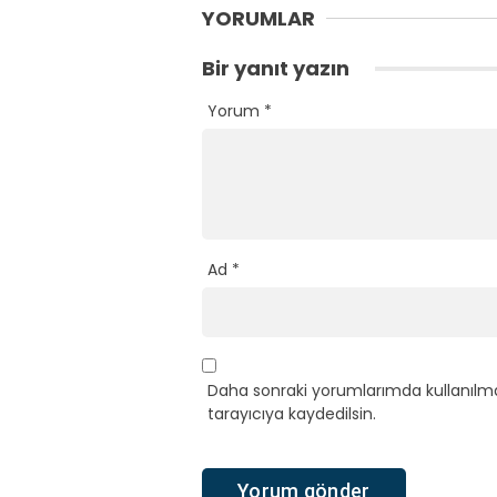
YORUMLAR
Bir yanıt yazın
Yorum
*
Ad
*
Daha sonraki yorumlarımda kullanılma
tarayıcıya kaydedilsin.