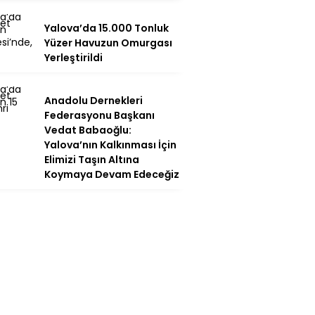
Yalova’da 15.000 Tonluk
Yüzer Havuzun Omurgası
Yerleştirildi
Anadolu Dernekleri
Federasyonu Başkanı
Vedat Babaoğlu:
Yalova’nın Kalkınması İçin
Elimizi Taşın Altına
Koymaya Devam Edeceğiz