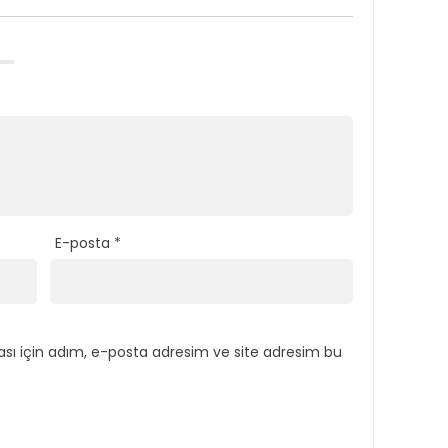
E-posta
*
sı için adım, e-posta adresim ve site adresim bu