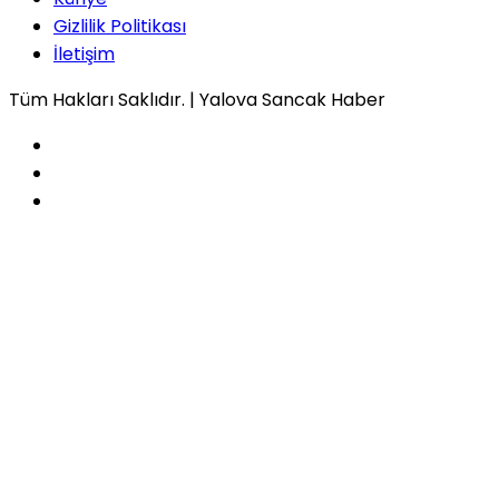
Gizlilik Politikası
İletişim
Tüm Hakları Saklıdır. | Yalova Sancak Haber