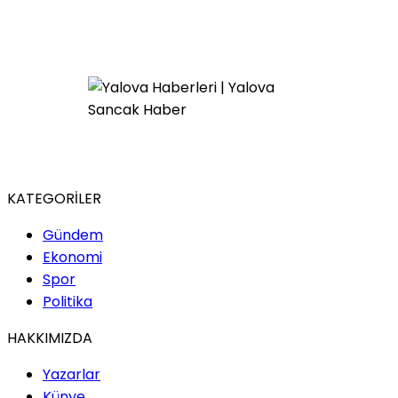
KATEGORİLER
Gündem
Ekonomi
Spor
Politika
HAKKIMIZDA
Yazarlar
Künye