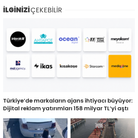
İLGİNİZİ
ÇEKEBİLİR
Türkiye’de markaların ajans ihtiyacı büyüyor:
Dijital reklam yatırımları 158 milyar TL’yi aştı