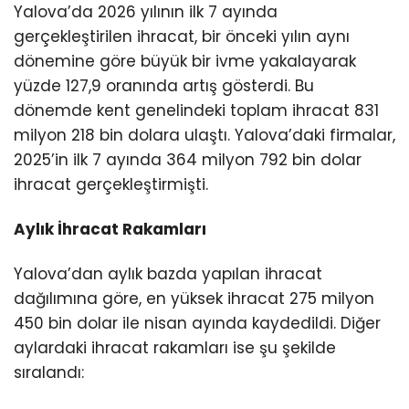
Yalova’da 2026 yılının ilk 7 ayında
gerçekleştirilen ihracat, bir önceki yılın aynı
dönemine göre büyük bir ivme yakalayarak
yüzde 127,9 oranında artış gösterdi. Bu
dönemde kent genelindeki toplam ihracat 831
milyon 218 bin dolara ulaştı. Yalova’daki firmalar,
2025’in ilk 7 ayında 364 milyon 792 bin dolar
ihracat gerçekleştirmişti.
Aylık İhracat Rakamları
Yalova’dan aylık bazda yapılan ihracat
dağılımına göre, en yüksek ihracat 275 milyon
450 bin dolar ile nisan ayında kaydedildi. Diğer
aylardaki ihracat rakamları ise şu şekilde
sıralandı: