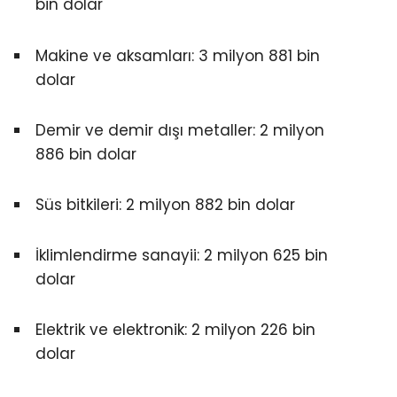
bin dolar
Makine ve aksamları: 3 milyon 881 bin
dolar
Demir ve demir dışı metaller: 2 milyon
886 bin dolar
Süs bitkileri: 2 milyon 882 bin dolar
İklimlendirme sanayii: 2 milyon 625 bin
dolar
Elektrik ve elektronik: 2 milyon 226 bin
dolar