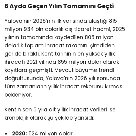
6 Ayda Geçen Yılın Tamamını Geçti
Yalova’nın 2026’nın ilk yarısında ulaştığı 815
milyon 934 bin dolarlık dış ticaret hacmi, 2025
yılının tamamında kaydedilen 805 milyon
dolarlık toplam ihracat rakamını şimdiden
geride bıraktı. Kent tarihinin en yüksek yıllık
ihracatı 2021 yılında 855 milyon dolar olarak
kayıtlara geçmişti. Mevcut büyüme trendi
doğrultusunda, Yalova’nın 2026 yılı sonunda
tüm zamanların yıllık ihracat rekorunu kırması
bekleniyor.
Kentin son 6 yıla ait yıllık ihracat verileri ise
kronolojik olarak şu şekilde yansıdı:
2020:
524 milyon dolar