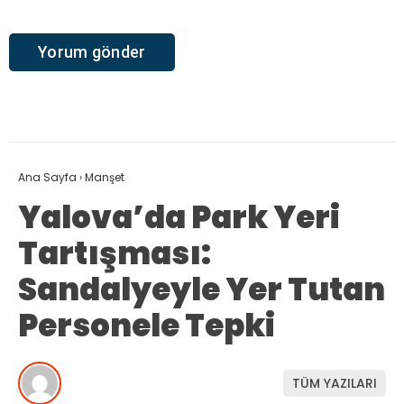
Ana Sayfa
›
Manşet
Yalova’da Park Yeri
Tartışması:
Sandalyeyle Yer Tutan
Personele Tepki
TÜM YAZILARI