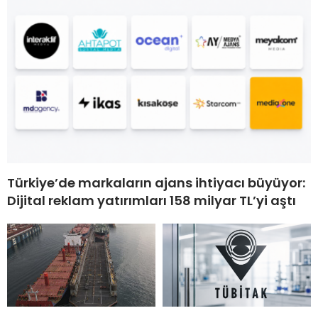
Türkiye’de markaların ajans ihtiyacı büyüyor:
Dijital reklam yatırımları 158 milyar TL’yi aştı