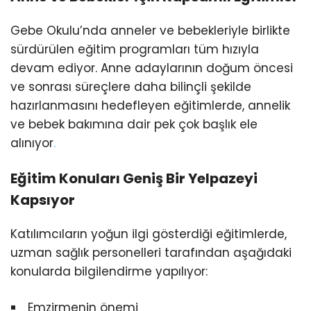
Gebe Okulu’nda anneler ve bebekleriyle birlikte
sürdürülen eğitim programları tüm hızıyla
devam ediyor. Anne adaylarının doğum öncesi
ve sonrası süreçlere daha bilinçli şekilde
hazırlanmasını hedefleyen eğitimlerde, annelik
ve bebek bakımına dair pek çok başlık ele
alınıyor
.
Eğitim Konuları Geniş Bir Yelpazeyi
Kapsıyor
Katılımcıların yoğun ilgi gösterdiği eğitimlerde,
uzman sağlık personelleri tarafından aşağıdaki
konularda bilgilendirme yapılıyor:
Emzirmenin önemi