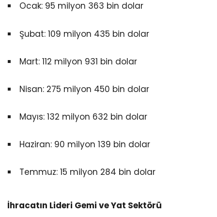
Ocak: 95 milyon 363 bin dolar
Şubat: 109 milyon 435 bin dolar
Mart: 112 milyon 931 bin dolar
Nisan: 275 milyon 450 bin dolar
Mayıs: 132 milyon 632 bin dolar
Haziran: 90 milyon 139 bin dolar
Temmuz: 15 milyon 284 bin dolar
İhracatın Lideri Gemi ve Yat Sektörü