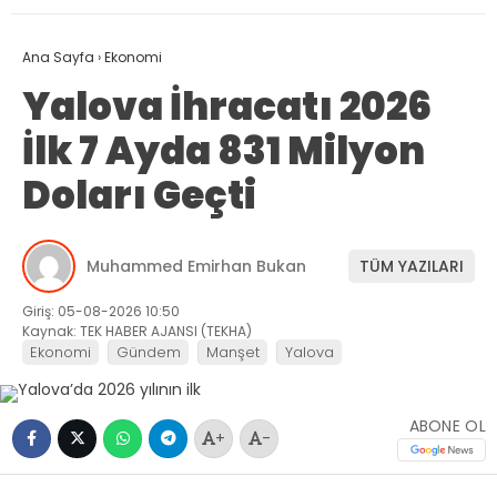
Ana Sayfa
›
Ekonomi
Yalova İhracatı 2026
İlk 7 Ayda 831 Milyon
Doları Geçti
Muhammed Emirhan Bukan
TÜM YAZILARI
Giriş: 05-08-2026 10:50
Kaynak: TEK HABER AJANSI (TEKHA)
Ekonomi
Gündem
Manşet
Yalova
ABONE OL
+
-