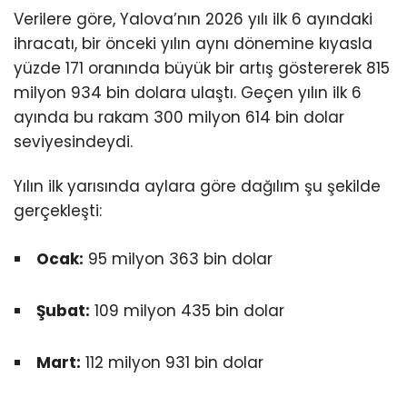
Verilere göre, Yalova’nın 2026 yılı ilk 6 ayındaki
ihracatı, bir önceki yılın aynı dönemine kıyasla
yüzde 171 oranında büyük bir artış göstererek 815
milyon 934 bin dolara ulaştı. Geçen yılın ilk 6
ayında bu rakam 300 milyon 614 bin dolar
seviyesindeydi.
Yılın ilk yarısında aylara göre dağılım şu şekilde
gerçekleşti:
Ocak:
95 milyon 363 bin dolar
Şubat:
109 milyon 435 bin dolar
Mart:
112 milyon 931 bin dolar