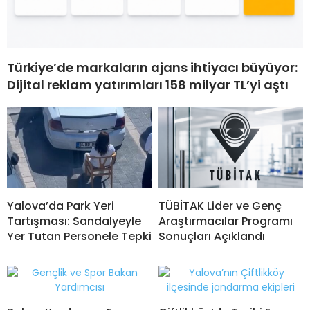
Türkiye’de markaların ajans ihtiyacı büyüyor:
Dijital reklam yatırımları 158 milyar TL’yi aştı
Yalova’da Park Yeri
TÜBİTAK Lider ve Genç
Tartışması: Sandalyeyle
Araştırmacılar Programı
Yer Tutan Personele Tepki
Sonuçları Açıklandı