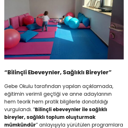
“Bilinçli Ebeveynler, Sağlıklı Bireyler”
Gebe Okulu tarafından yapılan açıklamada,
eğitimin verimli geçtiği ve anne adaylarının
hem teorik hem pratik bilgilerle donatıldığı
vurgulandı. “
Bilinçli ebeveynler ile sağlıklı
bireyler, sağlıklı toplum oluşturmak
mümkündür
” anlayışıyla yürütülen programlara