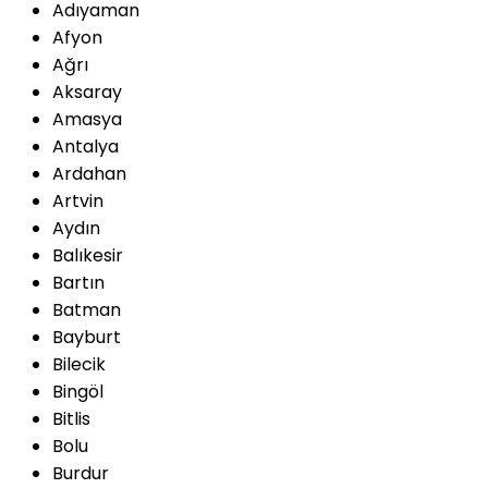
Adıyaman
Afyon
Ağrı
Aksaray
Amasya
Antalya
Ardahan
Artvin
Aydın
Balıkesir
Bartın
Batman
Bayburt
Bilecik
Bingöl
Bitlis
Bolu
Burdur