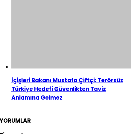
İçişleri Bakanı Mustafa Çiftçi: Terörsüz
Türkiye Hedefi Güvenlikten Taviz
Anlamına Gelmez
YORUMLAR