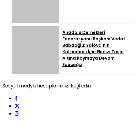
Anadolu Dernekleri
Federasyonu Başkanı Vedat
Babaoğlu: Yalova’nın
Kalkınması İçin Elimizi Taşın
Altına Koymaya Devam
Edeceğiz
Sosyal medya hesaplarımızı keşfedin