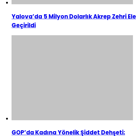
Yalova’da 5 Milyon Dolarlık Akrep Zehri Ele
Geçirildi
GOP’da Kadına Yönelik Şiddet Dehşeti: