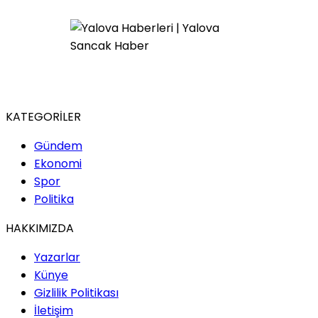
KATEGORİLER
Gündem
Ekonomi
Spor
Politika
HAKKIMIZDA
Yazarlar
Künye
Gizlilik Politikası
İletişim