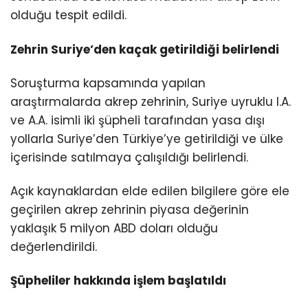
olduğu tespit edildi.
Zehrin Suriye’den kaçak getirildiği belirlendi
Soruşturma kapsamında yapılan
araştırmalarda akrep zehrinin, Suriye uyruklu I.A.
ve A.A. isimli iki şüpheli tarafından yasa dışı
yollarla Suriye’den Türkiye’ye getirildiği ve ülke
içerisinde satılmaya çalışıldığı belirlendi.
Açık kaynaklardan elde edilen bilgilere göre ele
geçirilen akrep zehrinin piyasa değerinin
yaklaşık 5 milyon ABD doları olduğu
değerlendirildi.
Şüpheliler hakkında işlem başlatıldı