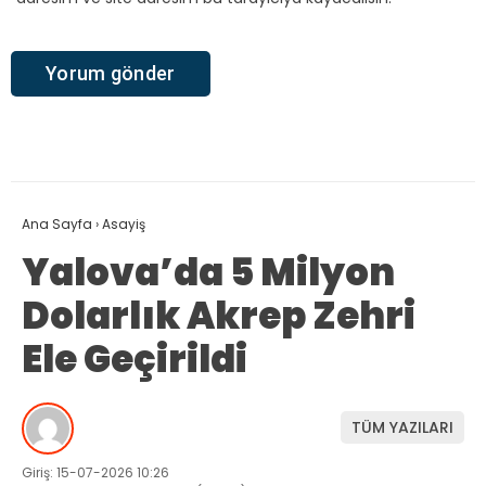
Ana Sayfa
›
Asayiş
Yalova’da 5 Milyon
Dolarlık Akrep Zehri
Ele Geçirildi
TÜM YAZILARI
Giriş: 15-07-2026 10:26