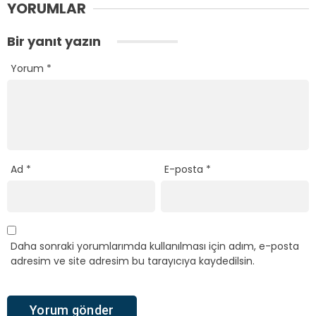
YORUMLAR
Bir yanıt yazın
Yorum
*
Ad
*
E-posta
*
Daha sonraki yorumlarımda kullanılması için adım, e-posta
adresim ve site adresim bu tarayıcıya kaydedilsin.