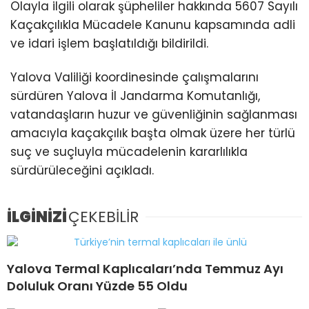
Olayla ilgili olarak şüpheliler hakkında 5607 Sayılı
Kaçakçılıkla Mücadele Kanunu kapsamında adli
ve idari işlem başlatıldığı bildirildi.
Yalova Valiliği koordinesinde çalışmalarını
sürdüren Yalova İl Jandarma Komutanlığı,
vatandaşların huzur ve güvenliğinin sağlanması
amacıyla kaçakçılık başta olmak üzere her türlü
suç ve suçluyla mücadelenin kararlılıkla
sürdürüleceğini açıkladı.
İLGİNİZİ
ÇEKEBİLİR
Yalova Termal Kaplıcaları’nda Temmuz Ayı
Doluluk Oranı Yüzde 55 Oldu