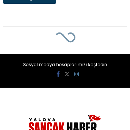
Sosyal medya hesaplarımızı keşfedin