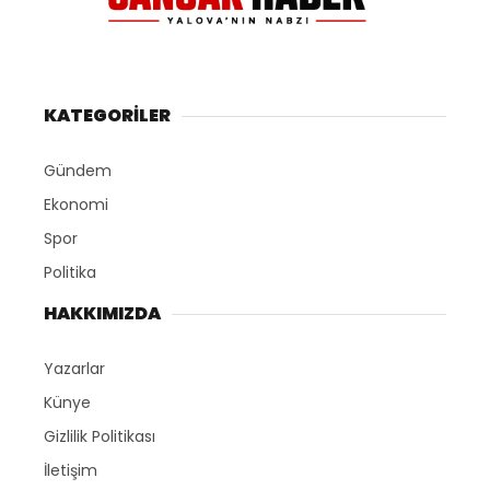
KATEGORİLER
Gündem
Ekonomi
Spor
Politika
HAKKIMIZDA
Yazarlar
Künye
Gizlilik Politikası
İletişim