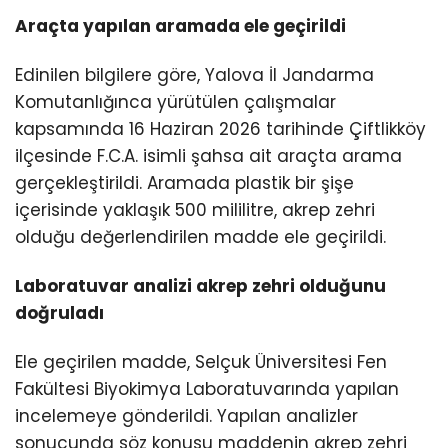
Araçta yapılan aramada ele geçirildi
Edinilen bilgilere göre, Yalova İl Jandarma
Komutanlığınca yürütülen çalışmalar
kapsamında 16 Haziran 2026 tarihinde Çiftlikköy
ilçesinde F.C.A. isimli şahsa ait araçta arama
gerçekleştirildi. Aramada plastik bir şişe
içerisinde yaklaşık 500 mililitre, akrep zehri
olduğu değerlendirilen madde ele geçirildi.
Laboratuvar analizi akrep zehri olduğunu
doğruladı
Ele geçirilen madde, Selçuk Üniversitesi Fen
Fakültesi Biyokimya Laboratuvarında yapılan
incelemeye gönderildi. Yapılan analizler
sonucunda söz konusu maddenin akrep zehri