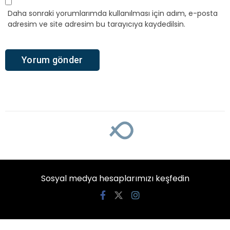
Daha sonraki yorumlarımda kullanılması için adım, e-posta
adresim ve site adresim bu tarayıcıya kaydedilsin.
Sosyal medya hesaplarımızı keşfedin