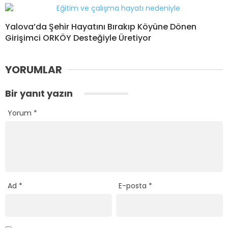
Yalova’da Şehir Hayatını Bırakıp Köyüne Dönen
Girişimci ORKÖY Desteğiyle Üretiyor
YORUMLAR
Bir yanıt yazın
Yorum
*
Ad
*
E-posta
*