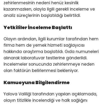
zehirlenmesinin nedeni henüz kesinlik
kazanmazken, olayla ilgili gerekli inceleme ve
analiz süreçlerinin başlatıldığı belirtildi.
Yetkililer İnceleme Başlattı
Olayın ardından, ilgili kurumlar tarafından hem
firma hem de yemek hizmeti sağlayıcısı
hakkında araştırma başlatıldı. Gıda numuneleri
alınarak laboratuvar testlerine gönderildi.
İncelemeler sonucunda zehirlenmeye neden
olan faktörün belirlenmesi bekleniyor.
Kamuoyuna Bilgilendirme
Yalova Valiliği tarafından yapılan açıklamada,
olayın titizlikle incelendiği ve halk sağlığını