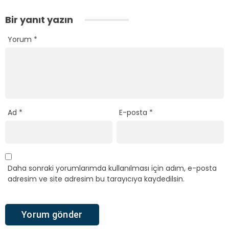
Bir yanıt yazın
Yorum
*
Ad
*
E-posta
*
Daha sonraki yorumlarımda kullanılması için adım, e-posta
adresim ve site adresim bu tarayıcıya kaydedilsin.