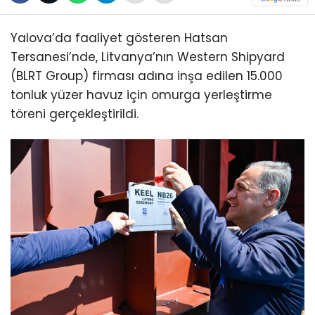
Yalova’da faaliyet gösteren Hatsan
Tersanesi’nde, Litvanya’nın Western Shipyard
(BLRT Group) firması adına inşa edilen 15.000
tonluk yüzer havuz için omurga yerleştirme
töreni gerçekleştirildi.