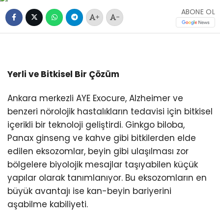
ABONE OL
+
-
Yerli ve Bitkisel Bir Çözüm
Ankara merkezli AYE Exocure, Alzheimer ve
benzeri nörolojik hastalıkların tedavisi için bitkisel
içerikli bir teknoloji geliştirdi. Ginkgo biloba,
Panax ginseng ve kahve gibi bitkilerden elde
edilen eksozomlar, beyin gibi ulaşılması zor
bölgelere biyolojik mesajlar taşıyabilen küçük
yapılar olarak tanımlanıyor. Bu eksozomların en
büyük avantajı ise kan-beyin bariyerini
aşabilme kabiliyeti.