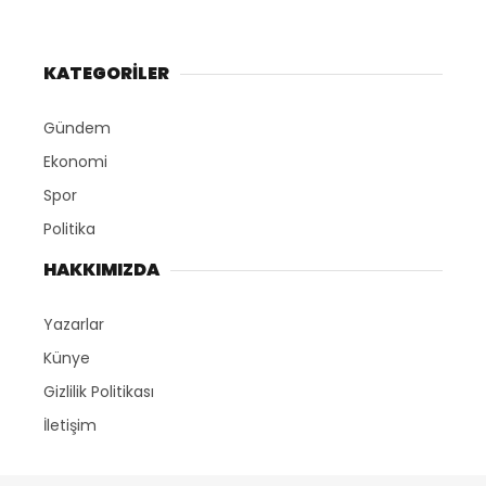
KATEGORİLER
Gündem
Ekonomi
Spor
Politika
HAKKIMIZDA
Yazarlar
Künye
Gizlilik Politikası
İletişim