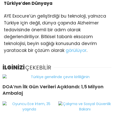
Türkiye’den Dünyaya
AYE Exocure’ün geliştirdiği bu teknoloji, yalnızca
Türkiye için değil, dünya çapında Alzheimer
tedavisinde önemli bir adım olarak
değerlendiriliyor. Bitkisel tabanlı eksozom
teknolojisi, beyin sağlığı konusunda devrim
yaratacak bir çözüm olarak
görülüyor
.
İLGİNİZİ
ÇEKEBİLİR
DOA’nın İlk Gün Verileri Açıklandı: 1,5 Milyon
Ambalaj