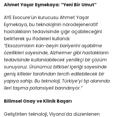
Ahmet Yaşar Eşmekaya: “Yeni Bir Umut”
AYE Exocure’ün kurucusu Ahmet Yaşar
Eşmekaya, bu teknolojinin nörodejeneratif
hastalıkların tedavisinde çığır açabileceğini
belirterek şu ifadeleri kullandı:
“Eksozomların kan-beyin bariyerini aşabilme
özellikleri sayesinde, Alzheimer gibi hastalıkların
tedavisinde kullanılabilecek yenilikçi bir çözüm
sunuyoruz. Ürünümüz bitkisel içeriği sayesinde
geniş kitleler tarafından tercih edilebilecek bir
yapıya sahip. Bu teknoloji, Türkiye’yi tıp alanında
ileri taşıma potansiyeli barındırıyor.”
Bilimsel Onay ve Klinik Başarı
Geliştirilen teknoloji, Viyana’da düzenlenen