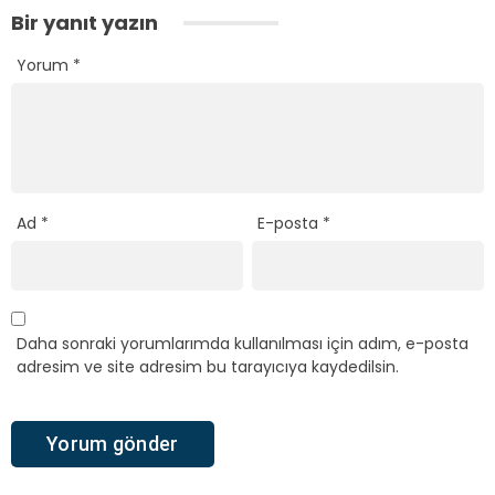
Bir yanıt yazın
Yorum
*
Ad
*
E-posta
*
Daha sonraki yorumlarımda kullanılması için adım, e-posta
adresim ve site adresim bu tarayıcıya kaydedilsin.