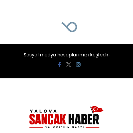
Sosyal medya hesaplarımızı keşfedin