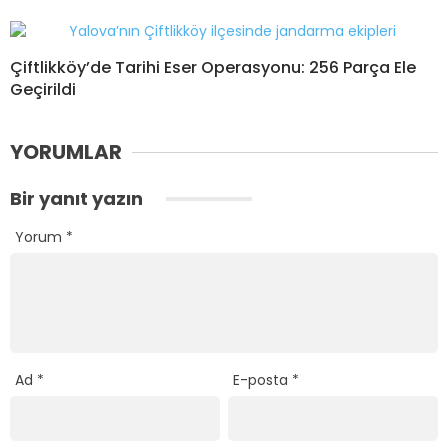
Çiftlikköy’de Tarihi Eser Operasyonu: 256 Parça Ele
Geçirildi
YORUMLAR
Bir yanıt yazın
Yorum
*
Ad
*
E-posta
*