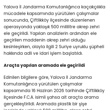
Yalova İl Jandarma Komutanlığınca kaçakçılıkla
mücadele kapsamında yürütülen çalışmalar
sonucunda, Çiftlikköy ilçesinde düzenlenen
operasyonda yaklaşık 500 mililitre akrep zehri
ele geçirildi. Yapılan analizlerin ardından ele
geçirilen maddenin akrep zehri olduğu
kesinleşirken, olayla ilgili 2 Suriye uyruklu şüpheli
hakkında adli ve idari işlem başlatıldı.
Araçta yapılan aramada ele geçirildi
Edinilen bilgilere göre, Yalova İl Jandarma
Komutanlığınca yürütülen çalışmalar
kapsamında 16 Haziran 2026 tarihinde Çiftlikköy
ilçesinde F.C.A. isimli şahsa ait araçta arama
gerçekleştirildi. Aramada plastik bir şişe