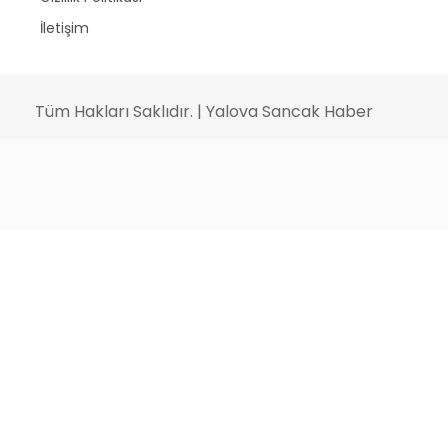
İletişim
Tüm Hakları Saklıdır. | Yalova Sancak Haber