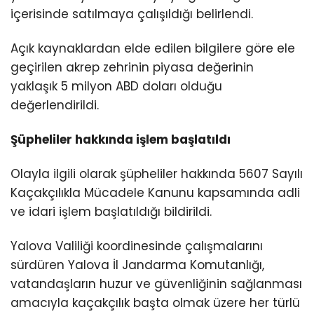
içerisinde satılmaya çalışıldığı belirlendi.
Açık kaynaklardan elde edilen bilgilere göre ele
geçirilen akrep zehrinin piyasa değerinin
yaklaşık 5 milyon ABD doları olduğu
değerlendirildi.
Şüpheliler hakkında işlem başlatıldı
Olayla ilgili olarak şüpheliler hakkında 5607 Sayılı
Kaçakçılıkla Mücadele Kanunu kapsamında adli
ve idari işlem başlatıldığı bildirildi.
Yalova Valiliği koordinesinde çalışmalarını
sürdüren Yalova İl Jandarma Komutanlığı,
vatandaşların huzur ve güvenliğinin sağlanması
amacıyla kaçakçılık başta olmak üzere her türlü