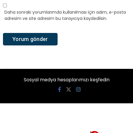
Daha sonraki yorumlarımda kullanılması için adım, e-posta
adresim ve site adresim bu tarayıcıya kaydedilsin.
Sosyal medya hesaplarımızı keşfedin