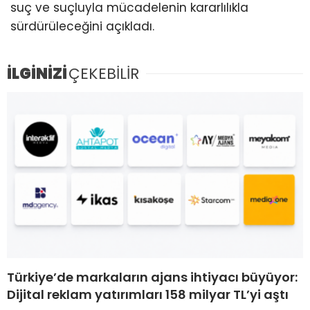
suç ve suçluyla mücadelenin kararlılıkla
sürdürüleceğini açıkladı.
İLGİNİZİ
ÇEKEBİLİR
Türkiye’de markaların ajans ihtiyacı büyüyor:
Dijital reklam yatırımları 158 milyar TL’yi aştı