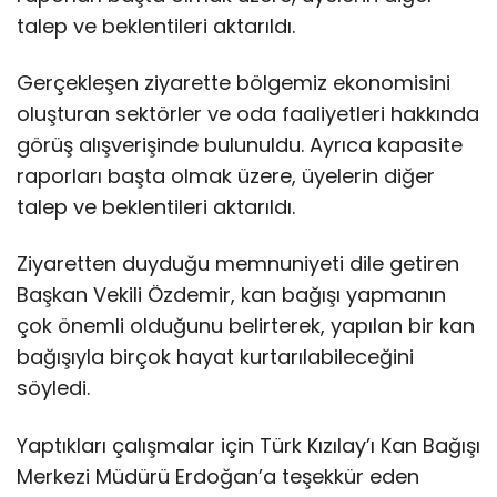
talep ve beklentileri aktarıldı.
Gerçekleşen ziyarette bölgemiz ekonomisini
oluşturan sektörler ve oda faaliyetleri hakkında
görüş alışverişinde bulunuldu. Ayrıca kapasite
raporları başta olmak üzere, üyelerin diğer
talep ve beklentileri aktarıldı.
Ziyaretten duyduğu memnuniyeti dile getiren
Başkan Vekili Özdemir, kan bağışı yapmanın
çok önemli olduğunu belirterek, yapılan bir kan
bağışıyla birçok hayat kurtarılabileceğini
söyledi.
Yaptıkları çalışmalar için Türk Kızılay’ı Kan Bağışı
Merkezi Müdürü Erdoğan’a teşekkür eden