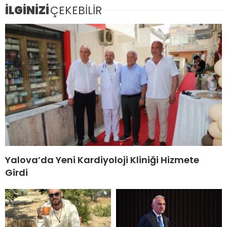
İLGİNİZİ
ÇEKEBİLİR
Yalova’da Yeni Kardiyoloji Kliniği Hizmete
Girdi