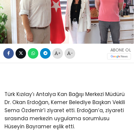
ABONE OL
+
-
Türk Kızılay’ı Antalya Kan Bağışı Merkezi Müdürü
Dr. Okan Erdoğan, Kemer Belediye Başkan Vekili
Sema Özdemir’i ziyaret etti. Erdoğan’a, ziyareti
sırasında merkezin uygulama sorumlusu
Hüseyin Bayramer eşlik etti.