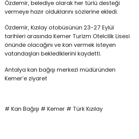
Özdemir, belediye olarak her türlü desteği
vermeye hazır olduklarını sözlerine ekledi.
Özdemir, Kızılay otobüsünün 23-27 Eylül
tarihleri arasında Kemer Turizm Otelcilik Lisesi
önünde olacağını ve kan vermek isteyen
vatandaşları beklediklerini kaydetti.
Antalya kan bağışı merkezi müdüründen
Kemer’e ziyaret
# Kan Bağışı # Kemer # Türk Kızılay