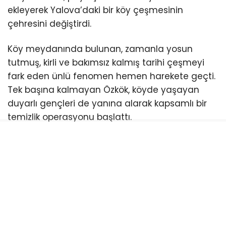
ekleyerek Yalova’daki bir köy çeşmesinin
çehresini değiştirdi.
Köy meydanında bulunan, zamanla yosun
tutmuş, kirli ve bakımsız kalmış tarihi çeşmeyi
fark eden ünlü fenomen hemen harekete geçti.
Tek başına kalmayan Özkök, köyde yaşayan
duyarlı gençleri de yanına alarak kapsamlı bir
temizlik operasyonu başlattı.