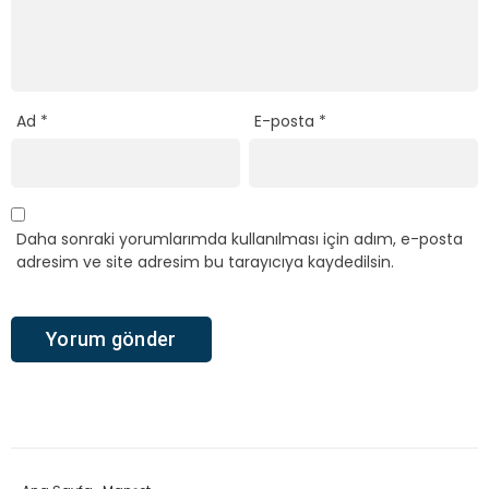
Ad
*
E-posta
*
Daha sonraki yorumlarımda kullanılması için adım, e-posta
adresim ve site adresim bu tarayıcıya kaydedilsin.