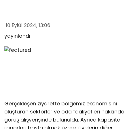
10 Eylül 2024, 13:06
yayınlandı
Gerçekleşen ziyarette bölgemiz ekonomisini
oluşturan sektörler ve oda faaliyetleri hakkında
görüş alışverişinde bulunuldu. Ayrıca kapasite
raporları başta olmak üzere, üyelerin diğer