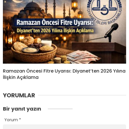
Ramazan Öncesi Fitre Uyarısı: Diyanet’ten 2026 Yılına
İlişkin Açıklama
YORUMLAR
Bir yanıt yazın
Yorum
*