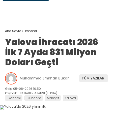
Ana Sayfa
›
Ekonomi
Yalova İhracatı 2026
İlk 7 Ayda 831 Milyon
Doları Geçti
Muhammed Emirhan Bukan
TÜM YAZILARI
Giriş: 05-08-2026 10:50
Kaynak: TEK HABER AJANSI (TEKHA)
Ekonomi
Gündem
Manşet
Yalova