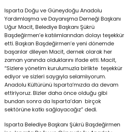
Isparta Doğu ve Güneydoğu Anadolu
Yardımlaşma ve Dayanışma Derneği Başkanı
Uğur Macit, Belediye Başkanı Şükrü
Başdeğirmen’e katılımlarından dolayı teşekkür
etti. Başkan Başdeğirmen’e yeni dönemde
başarılar dileyen Macit, dernek olarak her
zaman yanında olduklarını ifade etti. Macit,
“Sizlere yönetim kurulumuzla birlikte teşekkür
ediyor ve sizleri saygıyla selamlıyorum.
Anadolu Kültürünü Isparta’mızda da devam
ettiriyoruz. Bizler daha önce olduğu gibi
bundan sonra da Isparta’dan birçok
sektörüne katkı sağlayacağız” dedi.
Isparta Belediye Başkanı Şükrü Başdeğirmen