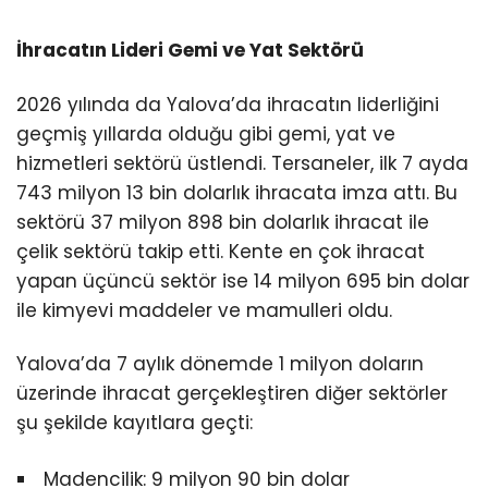
İhracatın Lideri Gemi ve Yat Sektörü
2026 yılında da Yalova’da ihracatın liderliğini
geçmiş yıllarda olduğu gibi gemi, yat ve
hizmetleri sektörü üstlendi. Tersaneler, ilk 7 ayda
743 milyon 13 bin dolarlık ihracata imza attı. Bu
sektörü 37 milyon 898 bin dolarlık ihracat ile
çelik sektörü takip etti. Kente en çok ihracat
yapan üçüncü sektör ise 14 milyon 695 bin dolar
ile kimyevi maddeler ve mamulleri oldu.
Yalova’da 7 aylık dönemde 1 milyon doların
üzerinde ihracat gerçekleştiren diğer sektörler
şu şekilde kayıtlara geçti:
Madencilik: 9 milyon 90 bin dolar