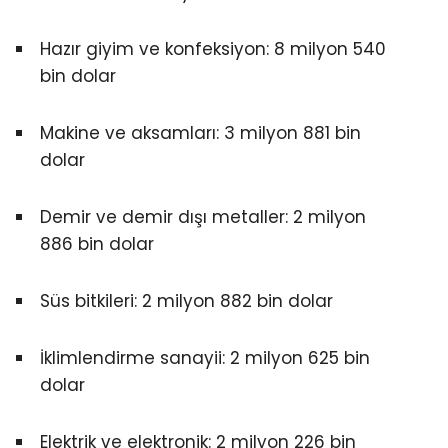
Hazır giyim ve konfeksiyon: 8 milyon 540
bin dolar
Makine ve aksamları: 3 milyon 881 bin
dolar
Demir ve demir dışı metaller: 2 milyon
886 bin dolar
Süs bitkileri: 2 milyon 882 bin dolar
İklimlendirme sanayii: 2 milyon 625 bin
dolar
Elektrik ve elektronik: 2 milyon 226 bin