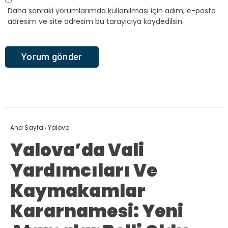
Daha sonraki yorumlarımda kullanılması için adım, e-posta
adresim ve site adresim bu tarayıcıya kaydedilsin.
Ana Sayfa
›
Yalova
Yalova’da Vali
Yardımcıları Ve
Kaymakamlar
Kararnamesi: Yeni