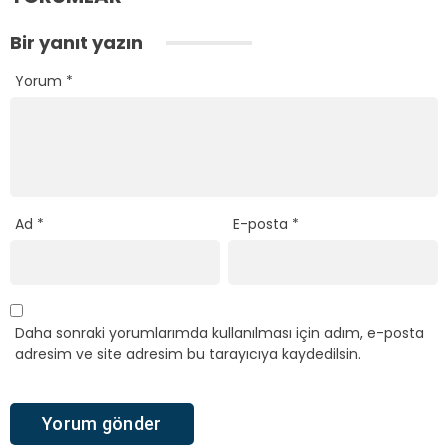
Bir yanıt yazın
Yorum
*
Ad
*
E-posta
*
Daha sonraki yorumlarımda kullanılması için adım, e-posta
adresim ve site adresim bu tarayıcıya kaydedilsin.