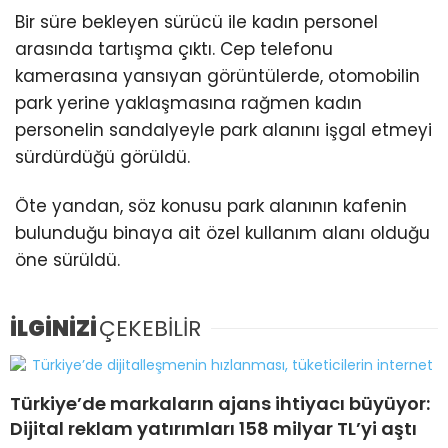
Bir süre bekleyen sürücü ile kadın personel
arasında tartışma çıktı. Cep telefonu
kamerasına yansıyan görüntülerde, otomobilin
park yerine yaklaşmasına rağmen kadın
personelin sandalyeyle park alanını işgal etmeyi
sürdürdüğü görüldü.
Öte yandan, söz konusu park alanının kafenin
bulunduğu binaya ait özel kullanım alanı olduğu
öne sürüldü.
İLGİNİZİ
ÇEKEBİLİR
Türkiye’de markaların ajans ihtiyacı büyüyor:
Dijital reklam yatırımları 158 milyar TL’yi aştı