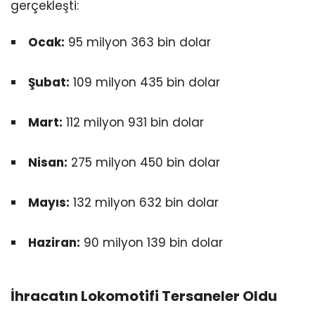
gerçekleşti:
Ocak:
95 milyon 363 bin dolar
Şubat:
109 milyon 435 bin dolar
Mart:
112 milyon 931 bin dolar
Nisan:
275 milyon 450 bin dolar
Mayıs:
132 milyon 632 bin dolar
Haziran:
90 milyon 139 bin dolar
İhracatın Lokomotifi Tersaneler Oldu