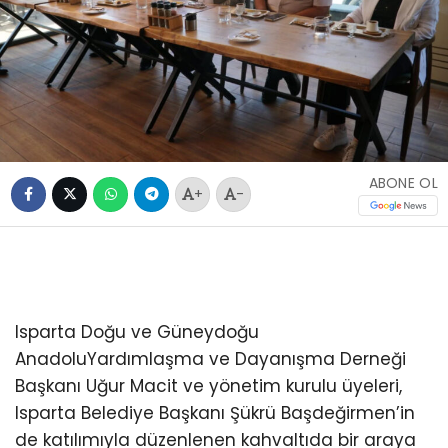
ABONE OL
+
-
Isparta Doğu ve Güneydoğu
AnadoluYardımlaşma ve Dayanışma Derneği
Başkanı Uğur Macit ve yönetim kurulu üyeleri,
Isparta Belediye Başkanı Şükrü Başdeğirmen’in
de katılımıyla düzenlenen kahvaltıda bir araya