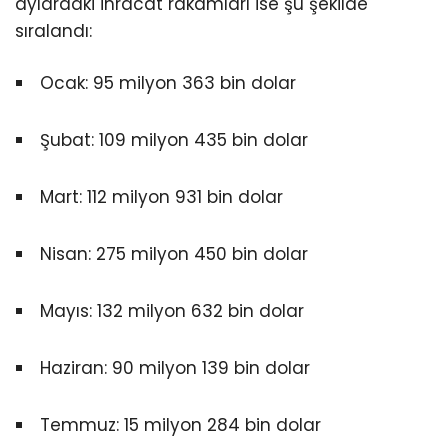
aylardaki ihracat rakamları ise şu şekilde
sıralandı:
Ocak: 95 milyon 363 bin dolar
Şubat: 109 milyon 435 bin dolar
Mart: 112 milyon 931 bin dolar
Nisan: 275 milyon 450 bin dolar
Mayıs: 132 milyon 632 bin dolar
Haziran: 90 milyon 139 bin dolar
Temmuz: 15 milyon 284 bin dolar