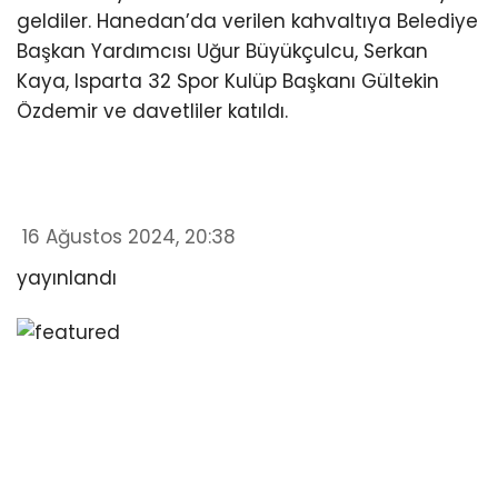
geldiler. Hanedan’da verilen kahvaltıya Belediye
Başkan Yardımcısı Uğur Büyükçulcu, Serkan
Kaya, Isparta 32 Spor Kulüp Başkanı Gültekin
Özdemir ve davetliler katıldı.
16 Ağustos 2024, 20:38
yayınlandı