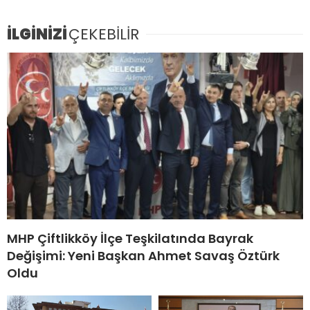
İLGİNİZİ
ÇEKEBİLİR
MHP Çiftlikköy İlçe Teşkilatında Bayrak
Değişimi: Yeni Başkan Ahmet Savaş Öztürk
Oldu