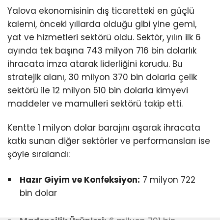
Yalova ekonomisinin dış ticaretteki en güçlü
kalemi, önceki yıllarda olduğu gibi yine gemi,
yat ve hizmetleri sektörü oldu. Sektör, yılın ilk 6
ayında tek başına 743 milyon 716 bin dolarlık
ihracata imza atarak liderliğini korudu. Bu
stratejik alanı, 30 milyon 370 bin dolarla çelik
sektörü ile 12 milyon 510 bin dolarla kimyevi
maddeler ve mamulleri sektörü takip etti.
Kentte 1 milyon dolar barajını aşarak ihracata
katkı sunan diğer sektörler ve performansları ise
şöyle sıralandı:
Hazır Giyim ve Konfeksiyon:
7 milyon 722
bin dolar