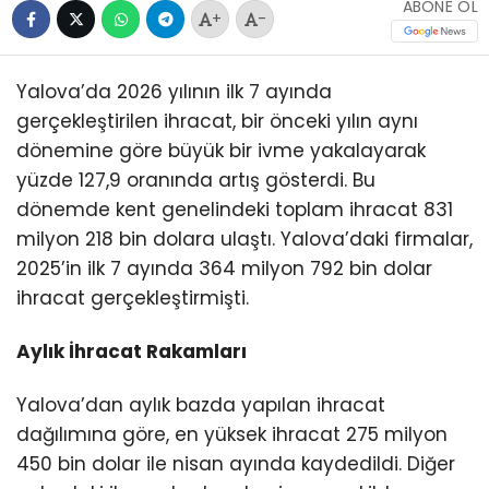
ABONE OL
+
-
Yalova’da 2026 yılının ilk 7 ayında
gerçekleştirilen ihracat, bir önceki yılın aynı
dönemine göre büyük bir ivme yakalayarak
yüzde 127,9 oranında artış gösterdi. Bu
dönemde kent genelindeki toplam ihracat 831
milyon 218 bin dolara ulaştı. Yalova’daki firmalar,
2025’in ilk 7 ayında 364 milyon 792 bin dolar
ihracat gerçekleştirmişti.
Aylık İhracat Rakamları
Yalova’dan aylık bazda yapılan ihracat
dağılımına göre, en yüksek ihracat 275 milyon
450 bin dolar ile nisan ayında kaydedildi. Diğer