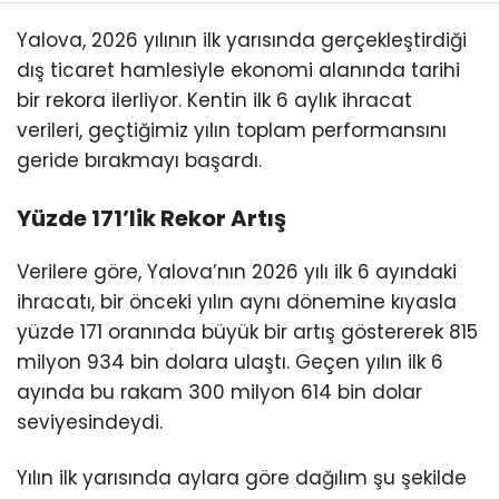
Yalova, 2026 yılının ilk yarısında gerçekleştirdiği
dış ticaret hamlesiyle ekonomi alanında tarihi
bir rekora ilerliyor. Kentin ilk 6 aylık ihracat
verileri, geçtiğimiz yılın toplam performansını
geride bırakmayı başardı.
Yüzde 171’lik Rekor Artış
Verilere göre, Yalova’nın 2026 yılı ilk 6 ayındaki
ihracatı, bir önceki yılın aynı dönemine kıyasla
yüzde 171 oranında büyük bir artış göstererek 815
milyon 934 bin dolara ulaştı. Geçen yılın ilk 6
ayında bu rakam 300 milyon 614 bin dolar
seviyesindeydi.
Yılın ilk yarısında aylara göre dağılım şu şekilde