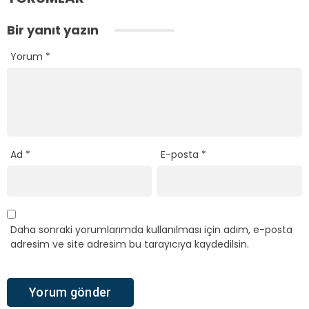
Bir yanıt yazın
Yorum
*
Ad
*
E-posta
*
Daha sonraki yorumlarımda kullanılması için adım, e-posta
adresim ve site adresim bu tarayıcıya kaydedilsin.