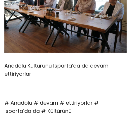
Anadolu Kültürünü Isparta’da da devam
ettiriyorlar
# Anadolu # devam # ettiriyorlar #
Isparta’da da # Kültürünü