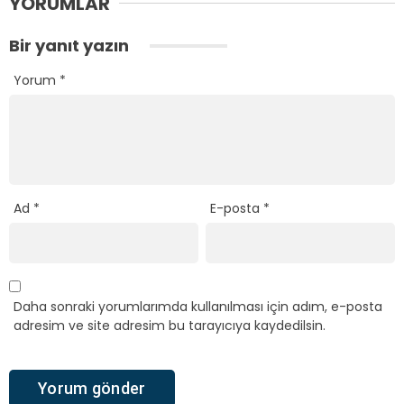
YORUMLAR
Bir yanıt yazın
Yorum
*
Ad
*
E-posta
*
Daha sonraki yorumlarımda kullanılması için adım, e-posta
adresim ve site adresim bu tarayıcıya kaydedilsin.