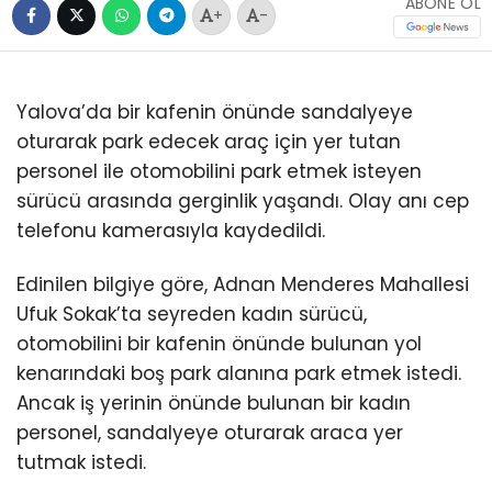
ABONE OL
+
-
Yalova’da bir kafenin önünde sandalyeye
oturarak park edecek araç için yer tutan
personel ile otomobilini park etmek isteyen
sürücü arasında gerginlik yaşandı. Olay anı cep
telefonu kamerasıyla kaydedildi.
Edinilen bilgiye göre, Adnan Menderes Mahallesi
Ufuk Sokak’ta seyreden kadın sürücü,
otomobilini bir kafenin önünde bulunan yol
kenarındaki boş park alanına park etmek istedi.
Ancak iş yerinin önünde bulunan bir kadın
personel, sandalyeye oturarak araca yer
tutmak istedi.