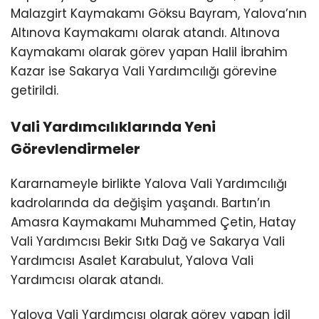
Malazgirt Kaymakamı Göksu Bayram, Yalova’nın
Altınova Kaymakamı olarak atandı. Altınova
Kaymakamı olarak görev yapan Halil İbrahim
Kazar ise Sakarya Vali Yardımcılığı görevine
getirildi.
Vali Yardımcılıklarında Yeni
Görevlendirmeler
Kararnameyle birlikte Yalova Vali Yardımcılığı
kadrolarında da değişim yaşandı. Bartın’ın
Amasra Kaymakamı Muhammed Çetin, Hatay
Vali Yardımcısı Bekir Sıtkı Dağ ve Sakarya Vali
Yardımcısı Asalet Karabulut, Yalova Vali
Yardımcısı olarak atandı.
Yalova Vali Yardımcısı olarak görev yapan İdil