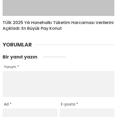
TÜİK 2025 Yılı Hanehalkı Tüketim Harcaması Verilerini
Açıkladı: En Büyük Pay Konut
YORUMLAR
Bir yanıt yazın
Yorum
*
Ad
*
E-posta
*