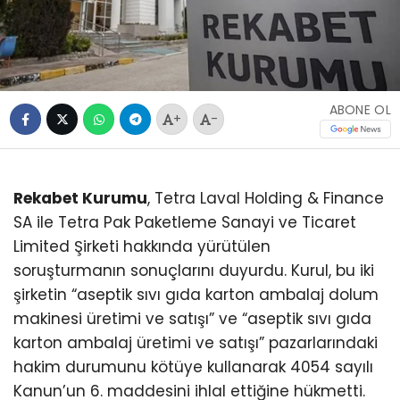
ABONE OL
+
-
Rekabet Kurumu
, Tetra Laval Holding & Finance
SA ile Tetra Pak Paketleme Sanayi ve Ticaret
Limited Şirketi hakkında yürütülen
soruşturmanın sonuçlarını duyurdu. Kurul, bu iki
şirketin “aseptik sıvı gıda karton ambalaj dolum
makinesi üretimi ve satışı” ve “aseptik sıvı gıda
karton ambalaj üretimi ve satışı” pazarlarındaki
hakim durumunu kötüye kullanarak 4054 sayılı
Kanun’un 6. maddesini ihlal ettiğine hükmetti.