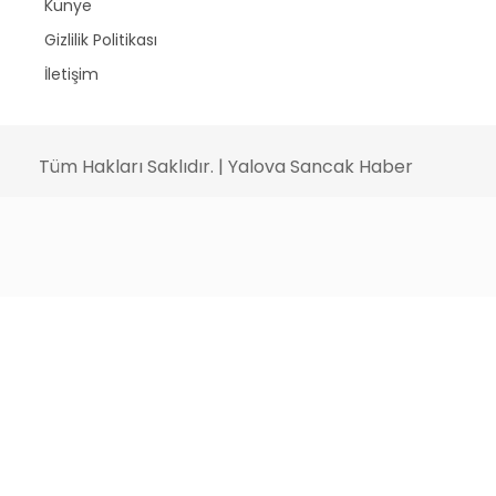
Künye
Gizlilik Politikası
İletişim
Tüm Hakları Saklıdır. | Yalova Sancak Haber