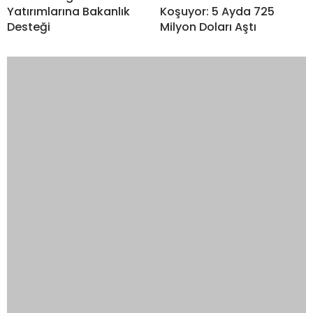
Yatırımlarına Bakanlık
Koşuyor: 5 Ayda 725
Desteği
Milyon Doları Aştı