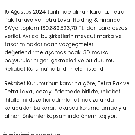
15 Ağustos 2024 tarihinde alınan kararla, Tetra
Pak Türkiye ve Tetra Laval Holding & Finance
SA’ya toplam 130.889.523,70 TL idari para cezası
verildi. Ayrıca, bu şirketlerin mevcut marka ve
tasarım haklarından vazgeçmeleri,
değerlendirme aşamasındaki 3D marka
başvurularını geri çekmeleri ve bu durumu
Rekabet Kurumu’na bildirmeleri istendi.
Rekabet Kurumu’nun kararına göre, Tetra Pak ve
Tetra Laval, cezayı ödemekle birlikte, rekabet
ihlallerini düzeltici adımlar atmak zorunda
kalacaklar. Bu karar, rekabeti koruma amacıyla
alınan önlemler kapsamında önem taşıyor.