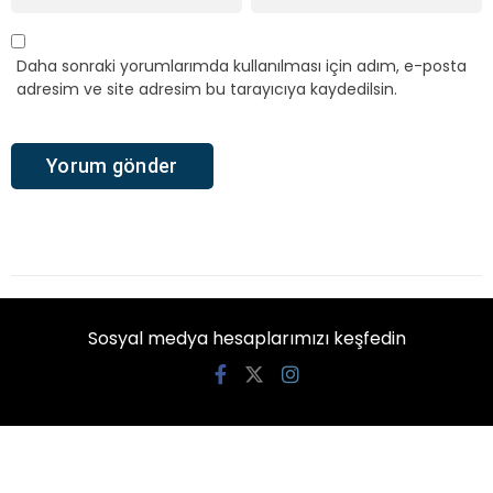
Daha sonraki yorumlarımda kullanılması için adım, e-posta
adresim ve site adresim bu tarayıcıya kaydedilsin.
Sosyal medya hesaplarımızı keşfedin