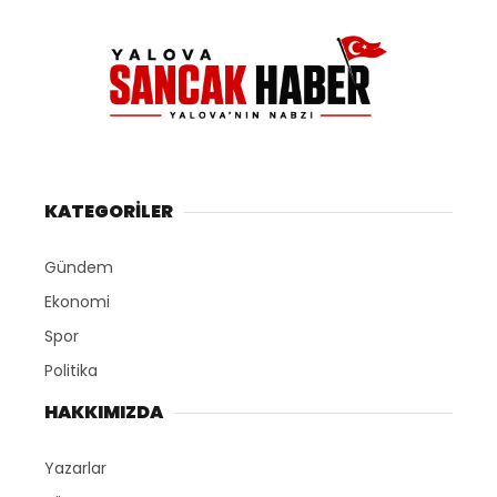
KATEGORİLER
Gündem
Ekonomi
Spor
Politika
HAKKIMIZDA
Yazarlar